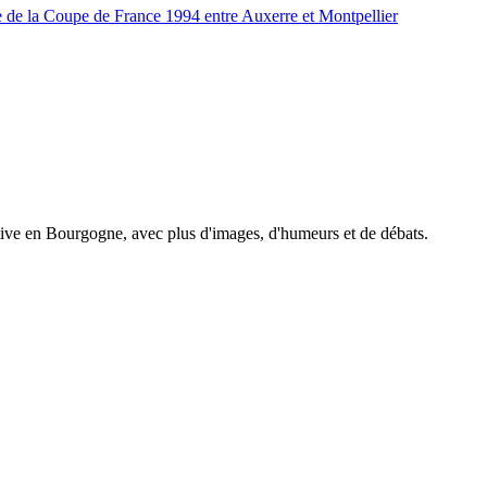
e de la Coupe de France 1994 entre Auxerre et Montpellier
tive en Bourgogne, avec plus d'images, d'humeurs et de débats.