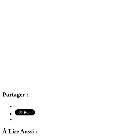
Partager :
À Lire Aussi :