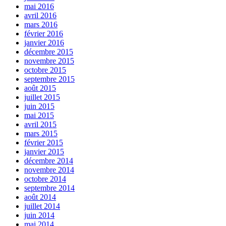
mai 2016
avril 2016
mars 2016
février 2016
janvier 2016
décembre 2015
novembre 2015
octobre 2015
septembre 2015
août 2015
juillet 2015
juin 2015
mai 2015
avril 2015
mars 2015
février 2015
janvier 2015
décembre 2014
novembre 2014
octobre 2014
septembre 2014
août 2014
juillet 2014
juin 2014
mai 2014