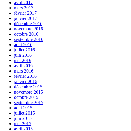
avril 2017
mars 2017
février 2017
janvier 2017
décembre 2016
novembre 2016
octobre 2016
septembre 2016
août 2016
juillet 2016
juin 2016
mai 2016
avril 2016
mars 2016
février 2016
janvier 2016
décembre 2015
novembre 2015
octobre 2015
septembre 2015
août 2015
juillet 2015
juin 2015
mai 2015
avril 2015