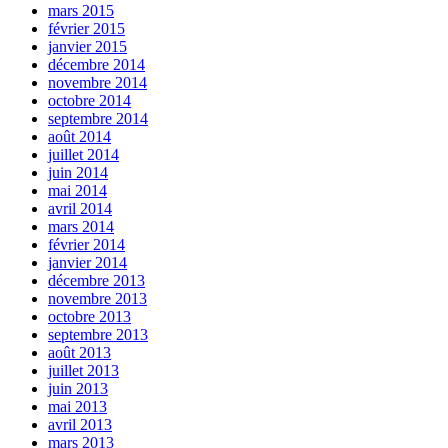
mars 2015
février 2015
janvier 2015
décembre 2014
novembre 2014
octobre 2014
septembre 2014
août 2014
juillet 2014
juin 2014
mai 2014
avril 2014
mars 2014
février 2014
janvier 2014
décembre 2013
novembre 2013
octobre 2013
septembre 2013
août 2013
juillet 2013
juin 2013
mai 2013
avril 2013
mars 2013