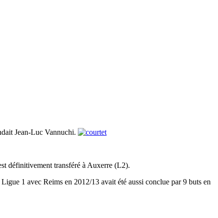
tendait Jean-Luc Vannuchi.
st définitivement transféré à Auxerre (L2).
 Ligue 1 avec Reims en 2012/13 avait été aussi conclue par 9 buts en