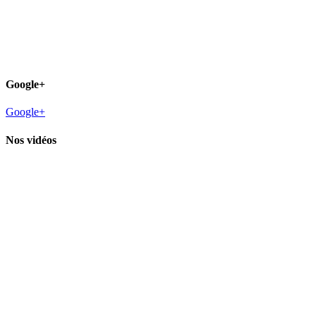
Google+
Google+
Nos vidéos