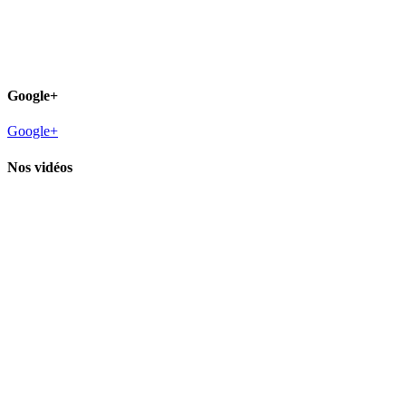
Google+
Google+
Nos vidéos