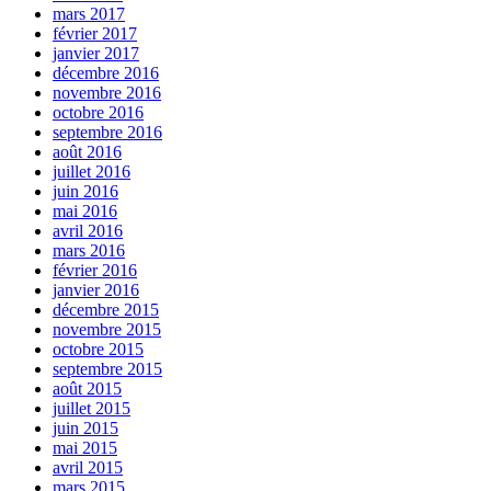
mars 2017
février 2017
janvier 2017
décembre 2016
novembre 2016
octobre 2016
septembre 2016
août 2016
juillet 2016
juin 2016
mai 2016
avril 2016
mars 2016
février 2016
janvier 2016
décembre 2015
novembre 2015
octobre 2015
septembre 2015
août 2015
juillet 2015
juin 2015
mai 2015
avril 2015
mars 2015