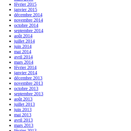
février 2015
janvier 2015
décembre 2014
novembre 2014
octobre 2014
septembre 2014
août 2014
juillet 2014
juin 2014
mai 2014
avril 2014
mars 2014
février 2014
janvier 2014
décembre 2013
novembre 2013
octobre 2013
septembre 2013
août 2013
juillet 2013
juin 2013
mai 2013
avril 2013
mars 2013
février 2013