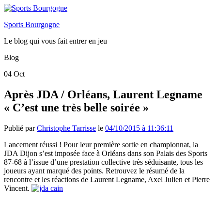
Sports Bourgogne
Le blog qui vous fait entrer en jeu
Blog
04
Oct
Après JDA / Orléans, Laurent Legname
« C’est une très belle soirée »
Publié par
Christophe Tarrisse
le
04/10/2015 à 11:36:11
Lancement réussi ! Pour leur première sortie en championnat, la
JDA Dijon s’est imposée face à Orléans dans son Palais des Sports
87-68 à l’issue d’une prestation collective très séduisante, tous les
joueurs ayant marqué des points. Retrouvez le résumé de la
rencontre et les réactions de Laurent Legname, Axel Julien et Pierre
Vincent.