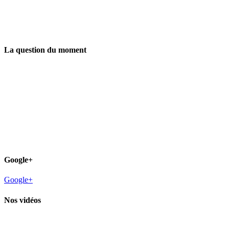
La question du moment
Google+
Google+
Nos vidéos