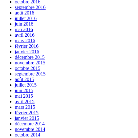
octobre 2016
septembre 2016
août 2016
juillet 2016
juin 2016
mai 2016
avril 2016
mars 2016
février 2016
janvier 2016
décembre 2015
novembre 2015
octobre 2015
septembre 2015
août 2015
juillet 2015
juin 2015
mai 2015
avril 2015
mars 2015
février 2015
janvier 2015
décembre 2014
novembre 2014
octobre 2014