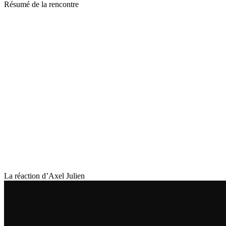
Résumé de la rencontre
La réaction d’Axel Julien