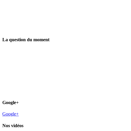
La question du moment
Google+
Google+
Nos vidéos