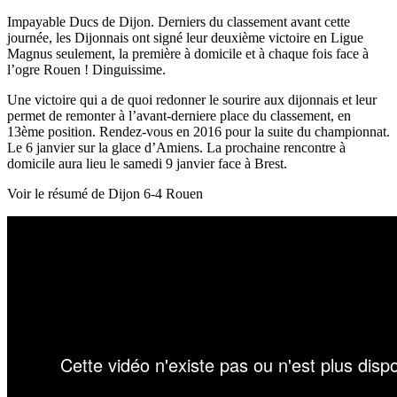
Impayable Ducs de Dijon. Derniers du classement avant cette
journée, les Dijonnais ont signé leur deuxième victoire en Ligue
Magnus seulement, la première à domicile et à chaque fois face à
l’ogre Rouen ! Dinguissime.
Une victoire qui a de quoi redonner le sourire aux dijonnais et leur
permet de remonter à l’avant-derniere place du classement, en
13ème position. Rendez-vous en 2016 pour la suite du championnat.
Le 6 janvier sur la glace d’Amiens. La prochaine rencontre à
domicile aura lieu le samedi 9 janvier face à Brest.
Voir le résumé de Dijon 6-4 Rouen