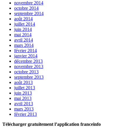
novembre 2014
octobre 2014
septembre 2014
août 2014
juillet 2014
juin 2014
mai 2014
avril 2014
mars 2014
février 2014
janvier 2014
décembre 2013
novembre 2013
octobre 2013
septembre 2013
août 2013
juillet 2013
juin 2013
mai 2013
avril 2013
mars 2013
février 2013
Télécharger gratuitement l’application franceinfo