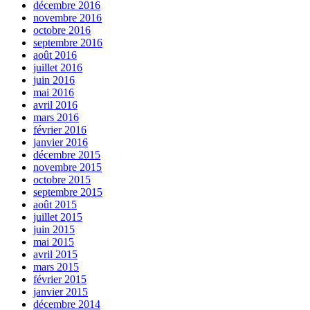
décembre 2016
novembre 2016
octobre 2016
septembre 2016
août 2016
juillet 2016
juin 2016
mai 2016
avril 2016
mars 2016
février 2016
janvier 2016
décembre 2015
novembre 2015
octobre 2015
septembre 2015
août 2015
juillet 2015
juin 2015
mai 2015
avril 2015
mars 2015
février 2015
janvier 2015
décembre 2014