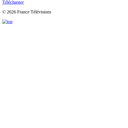
Télécharger
© 2026 France Télévisions