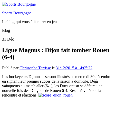
Sports Bourgogne
Le blog qui vous fait entrer en jeu
Blog
31
Déc
Ligue Magnus : Dijon fait tomber Rouen
(6-4)
Publié par
Christophe Tarrisse
le
31/12/2015 à 14:05:22
Les hockeyeurs Dijonnais se sont illustrés ce mercredi 30 décembre
en signant leur premier succès de la saison à domicile. Déjà
vainqueurs au match aller (6-1), les Ducs ont su se défaire une
nouvelle fois des Dragons de Rouen 6-4. Résumé vidéo de la
rencontre et réactions.