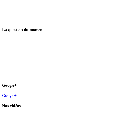
La question du moment
Google+
Google+
Nos vidéos