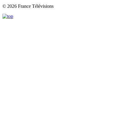
© 2026 France Télévisions