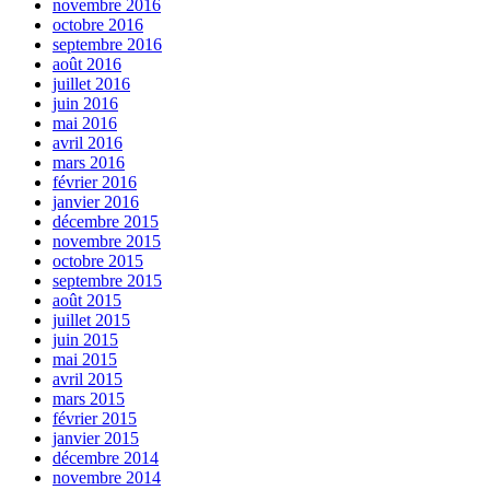
novembre 2016
octobre 2016
septembre 2016
août 2016
juillet 2016
juin 2016
mai 2016
avril 2016
mars 2016
février 2016
janvier 2016
décembre 2015
novembre 2015
octobre 2015
septembre 2015
août 2015
juillet 2015
juin 2015
mai 2015
avril 2015
mars 2015
février 2015
janvier 2015
décembre 2014
novembre 2014