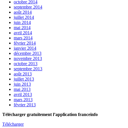
octobre 2014
septembre 2014
août 2014
juillet 2014
juin 2014
mai 2014
avril 2014
mars 2014
février 2014
janvier 2014
décembre 2013
novembre 2013
octobre 2013
septembre 2013
août 2013
juillet 2013
juin 2013
mai 2013
avril 2013
mars 2013
février 2013
Télécharger gratuitement l’application franceinfo
Télécharger