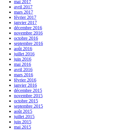
mai 2017
avril 2017
mars 2017
février 2017
janvier 2017
décembre 2016
novembre 2016
octobre 2016
septembre 2016
août 2016
juillet 2016
juin 2016
mai 2016
avril 2016
mars 2016
février 2016
janvier 2016
décembre 2015
novembre 2015
octobre 2015
septembre 2015
août 2015
juillet 2015
juin 2015
mai 2015