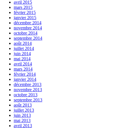
avril 2015
mars 2015
février 2015
janvier 2015
décembre 2014
novembre 2014
octobre 2014
septembre 2014
août 2014
juillet 2014
juin 2014
mai 2014
avril 2014
mars 2014
février 2014
janvier 2014
décembre 2013
novembre 2013
octobre 2013
septembre 2013
août 2013
juillet 2013
juin 2013
mai 2013
avril 2013