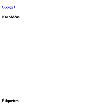
Google+
Nos vidéos
Étiquettes