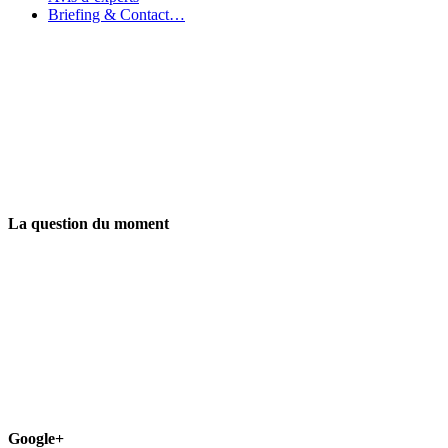
Briefing & Contact…
La question du moment
Google+