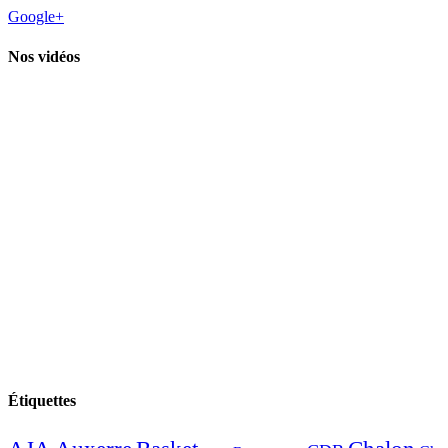
Google+
Nos vidéos
Étiquettes