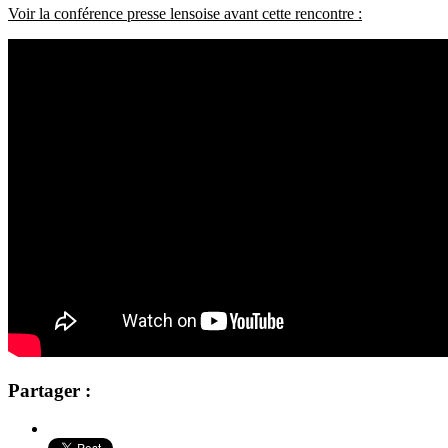
Voir la conférence presse lensoise avant cette rencontre :
Partager :