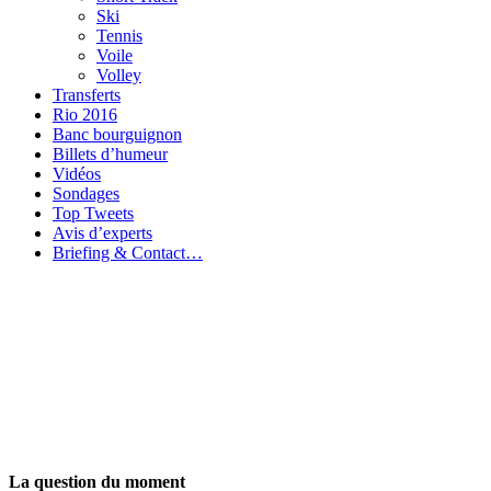
Ski
Tennis
Voile
Volley
Transferts
Rio 2016
Banc bourguignon
Billets d’humeur
Vidéos
Sondages
Top Tweets
Avis d’experts
Briefing & Contact…
La question du moment