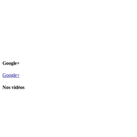
Google+
Google+
Nos vidéos