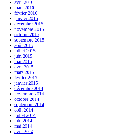
avril 2016
mars 2016
février 2016
janvier 2016
décembre 2015
novembre 2015
octobre 2015
septembre 2015
août 2015
juillet 2015
juin 2015
mai 2015
avril 2015
mars 2015
février 2015
janvier 2015
décembre 2014
novembre 2014
octobre 2014
septembre 2014
août 2014
juillet 2014
juin 2014
mai 2014
avril 2014