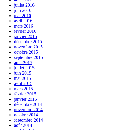
juillet 2016
juin 2016
mai 2016
avril 2016
mars 2016
février 2016
janvier 2016
décembre 2015
novembre 2015
octobre 2015
septembre 2015
août 2015
juillet 2015
juin 2015
mai 2015
avril 2015
mars 2015
février 2015
janvier 2015
décembre 2014
novembre 2014
octobre 2014
septembre 2014
août 2014