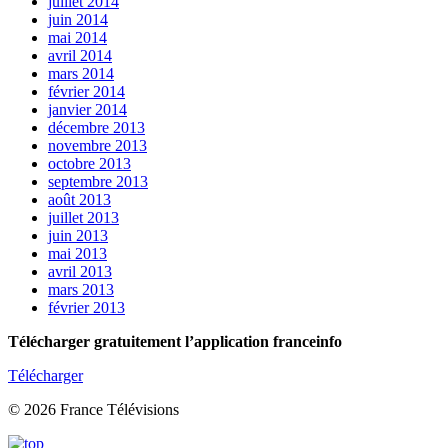
juillet 2014
juin 2014
mai 2014
avril 2014
mars 2014
février 2014
janvier 2014
décembre 2013
novembre 2013
octobre 2013
septembre 2013
août 2013
juillet 2013
juin 2013
mai 2013
avril 2013
mars 2013
février 2013
Télécharger gratuitement l’application franceinfo
Télécharger
© 2026 France Télévisions