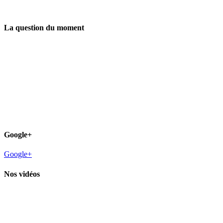
La question du moment
Google+
Google+
Nos vidéos