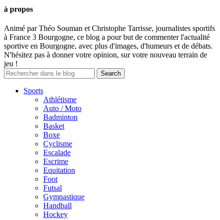
à propos
Animé par Théo Souman et Christophe Tarrisse, journalistes sportifs
à France 3 Bourgogne, ce blog a pour but de commenter l'actualité
sportive en Bourgogne, avec plus d'images, d'humeurs et de débats.
N'hésitez pas à donner votre opinion, sur votre nouveau terrain de
jeu !
Sports
Athlétisme
Auto / Moto
Badminton
Basket
Boxe
Cyclisme
Escalade
Escrime
Equitation
Foot
Futsal
Gymnastique
Handball
Hockey