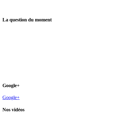
La question du moment
Google+
Google+
Nos vidéos