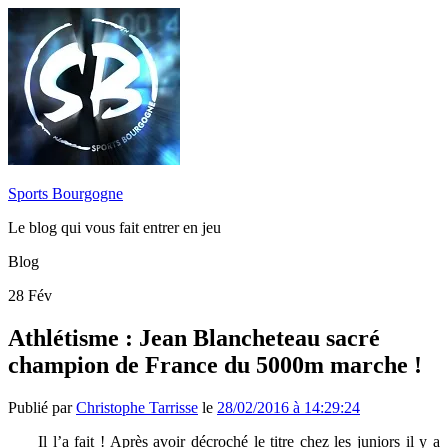
Sports Bourgogne
Le blog qui vous fait entrer en jeu
Blog
28
Fév
Athlétisme : Jean Blancheteau sacré
champion de France du 5000m marche !
Publié par
Christophe Tarrisse
le
28/02/2016 à 14:29:24
Il l’a fait ! Après avoir décroché le titre chez les juniors il y a