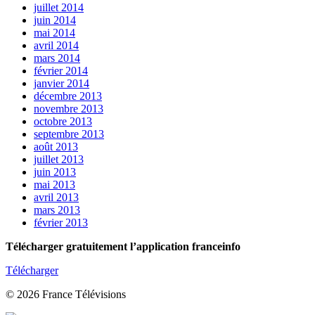
juillet 2014
juin 2014
mai 2014
avril 2014
mars 2014
février 2014
janvier 2014
décembre 2013
novembre 2013
octobre 2013
septembre 2013
août 2013
juillet 2013
juin 2013
mai 2013
avril 2013
mars 2013
février 2013
Télécharger gratuitement l’application franceinfo
Télécharger
© 2026 France Télévisions