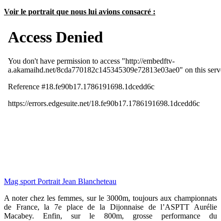
Voir le portrait que nous lui avions consacré :
Mag sport Portrait Jean Blancheteau
A noter chez les femmes, sur le 3000m, toujours aux championnats
de France, la 7e place de la Dijonnaise de l’ASPTT Aurélie
Macabey. Enfin, sur le 800m, grosse performance du