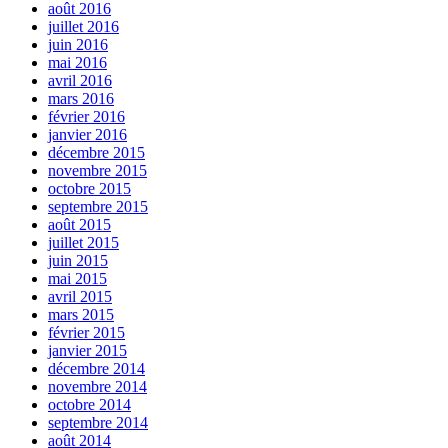
août 2016
juillet 2016
juin 2016
mai 2016
avril 2016
mars 2016
février 2016
janvier 2016
décembre 2015
novembre 2015
octobre 2015
septembre 2015
août 2015
juillet 2015
juin 2015
mai 2015
avril 2015
mars 2015
février 2015
janvier 2015
décembre 2014
novembre 2014
octobre 2014
septembre 2014
août 2014