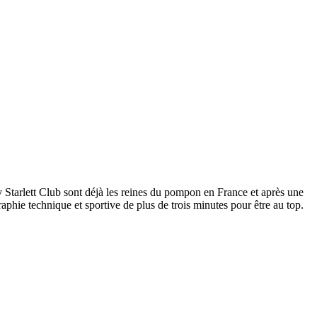
y Starlett Club sont déjà les reines du pompon en France et après une
graphie technique et sportive de plus de trois minutes pour être au top.