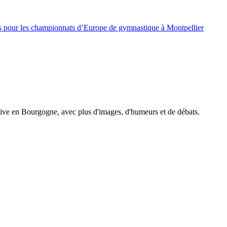
és pour les championnats d’Europe de gymnastique à Montpellier
tive en Bourgogne, avec plus d'images, d'humeurs et de débats.