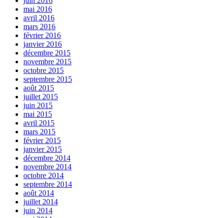
juin 2016
mai 2016
avril 2016
mars 2016
février 2016
janvier 2016
décembre 2015
novembre 2015
octobre 2015
septembre 2015
août 2015
juillet 2015
juin 2015
mai 2015
avril 2015
mars 2015
février 2015
janvier 2015
décembre 2014
novembre 2014
octobre 2014
septembre 2014
août 2014
juillet 2014
juin 2014