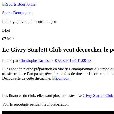
Sports Bourgogne
Le blog qui vous fait entrer en jeu
Blog
07
Mar
Le Givry Starlett Club veut décrocher le
Publié par
Christophe Tarrisse
le
07/03/2016 à 11:09:23
Elles sont en pleine préparation en vue des championnats d’Europe qui
troisième place l’an passé, rêvent cette fois de titre sur la scène conti
Découverte de cette discipline.
Les finances du club, elles sont plus modestes. Le
Givry Starlett Clu
Voir le reportage pendant leur préparation