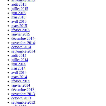
septembre 2015
août 2015
juillet 2015
juin 2015
mai 2015
avril 2015
mars 2015
février 2015
janvier 2015
décembre 2014
novembre 2014
octobre 2014
septembre 2014
août 2014
juillet 2014
juin 2014
mai 2014
avril 2014
mars 2014
février 2014
janvier 2014
décembre 2013
novembre 2013
octobre 2013
septembre 2013