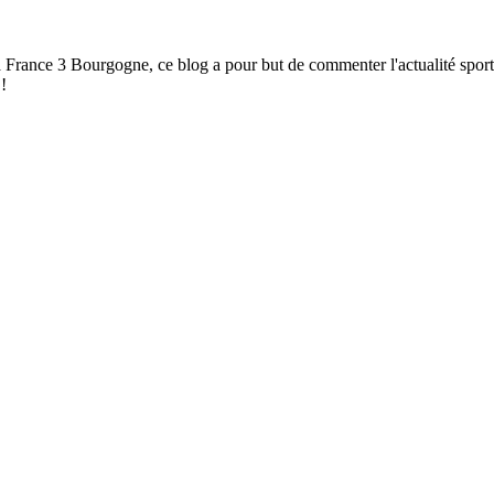
à France 3 Bourgogne, ce blog a pour but de commenter l'actualité spor
!