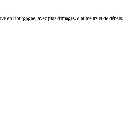
tive en Bourgogne, avec plus d'images, d'humeurs et de débats.