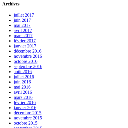
Archives
juillet 2017
juin 2017
mai 2017
avril 2017
mars 2017
février 2017
janvier 2017
décembre 2016
novembre 2016
octobre 2016
septembre 2016
août 2016
juillet 2016
juin 2016
mai 2016
avril 2016
mars 2016
février 2016
janvier 2016
décembre 2015
novembre 2015
octobre 2015