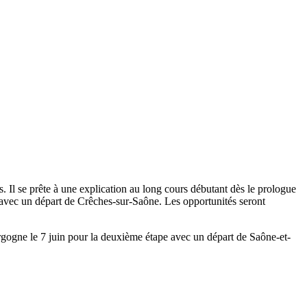
Il se prête à une explication au long cours débutant dès le prologue
n avec un départ de Crêches-sur-Saône. Les opportunités seront
gogne le 7 juin pour la deuxième étape avec un départ de Saône-et-