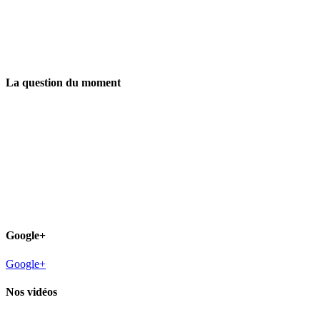
La question du moment
Google+
Google+
Nos vidéos