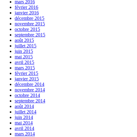
mars 2016
février 2016
janvier 2016
décembre 2015
novembre 2015
octobre 2015
septembre 2015
août 2015
juillet 2015
juin 2015
mai 2015
avril 2015
mars 2015
février 2015
janvier 2015
décembre 2014
novembre 2014
octobre 2014
septembre 2014
août 2014
juillet 2014
juin 2014
mai 2014
avril 2014
mars 2014