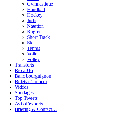
Gymnastique
Handball
Hockey
Judo
Natation
Rugby
Short Track
Ski
Tennis
Voile
Volley
Transferts
Rio 2016
Banc bourguignon
Billets d’humeur
Vidéos
Sondages
Top Tweets
Avis d’experts
Briefing & Contact…