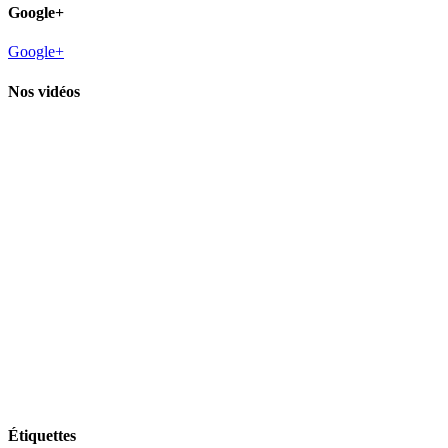
Google+
Google+
Nos vidéos
Étiquettes