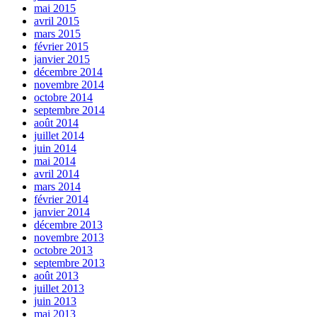
mai 2015
avril 2015
mars 2015
février 2015
janvier 2015
décembre 2014
novembre 2014
octobre 2014
septembre 2014
août 2014
juillet 2014
juin 2014
mai 2014
avril 2014
mars 2014
février 2014
janvier 2014
décembre 2013
novembre 2013
octobre 2013
septembre 2013
août 2013
juillet 2013
juin 2013
mai 2013