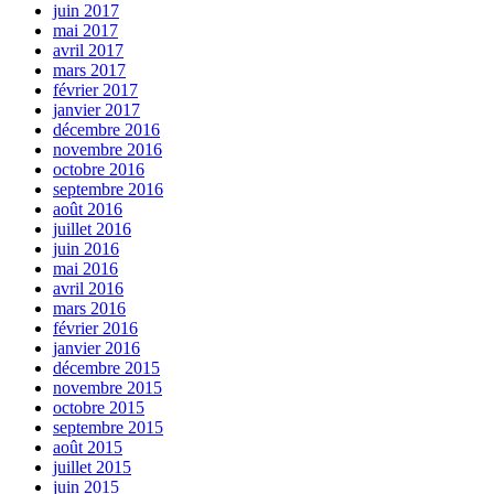
juin 2017
mai 2017
avril 2017
mars 2017
février 2017
janvier 2017
décembre 2016
novembre 2016
octobre 2016
septembre 2016
août 2016
juillet 2016
juin 2016
mai 2016
avril 2016
mars 2016
février 2016
janvier 2016
décembre 2015
novembre 2015
octobre 2015
septembre 2015
août 2015
juillet 2015
juin 2015