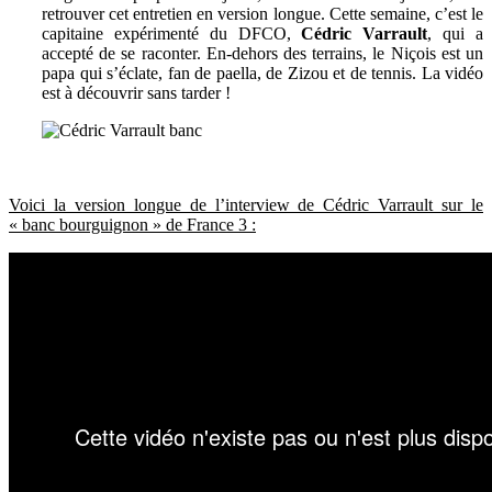
retrouver cet entretien en version longue. Cette semaine, c’est le
capitaine expérimenté du DFCO,
Cédric Varrault
, qui a
accepté de se raconter. En-dehors des terrains, le Niçois est un
papa qui s’éclate, fan de paella, de Zizou et de tennis. La vidéo
est à découvrir sans tarder !
Voici la version longue de l’interview de Cédric Varrault sur le
« banc bourguignon » de France 3 :