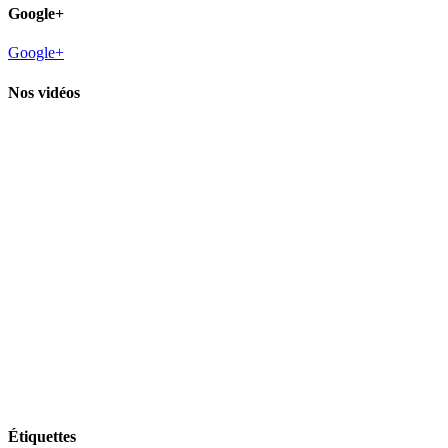
Google+
Google+
Nos vidéos
Étiquettes