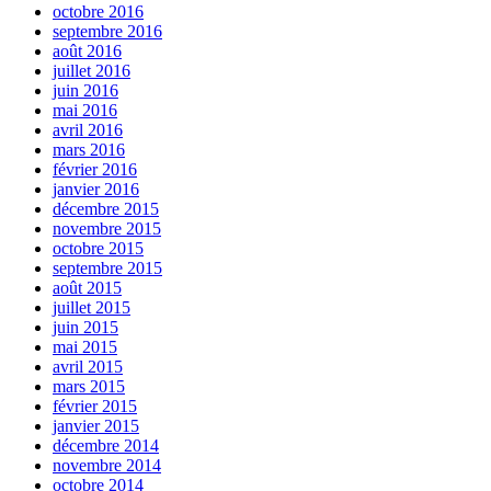
octobre 2016
septembre 2016
août 2016
juillet 2016
juin 2016
mai 2016
avril 2016
mars 2016
février 2016
janvier 2016
décembre 2015
novembre 2015
octobre 2015
septembre 2015
août 2015
juillet 2015
juin 2015
mai 2015
avril 2015
mars 2015
février 2015
janvier 2015
décembre 2014
novembre 2014
octobre 2014