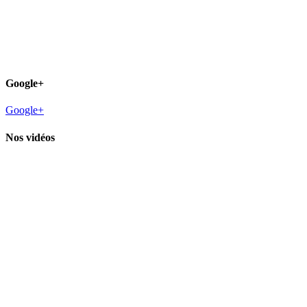
Google+
Google+
Nos vidéos