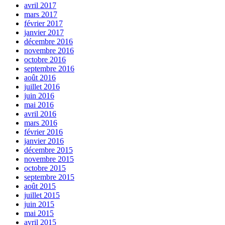
avril 2017
mars 2017
février 2017
janvier 2017
décembre 2016
novembre 2016
octobre 2016
septembre 2016
août 2016
juillet 2016
juin 2016
mai 2016
avril 2016
mars 2016
février 2016
janvier 2016
décembre 2015
novembre 2015
octobre 2015
septembre 2015
août 2015
juillet 2015
juin 2015
mai 2015
avril 2015