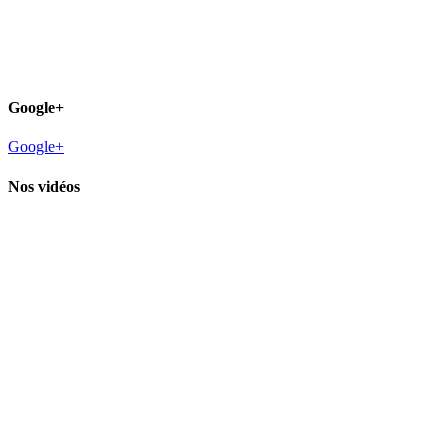
Google+
Google+
Nos vidéos