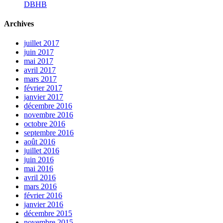
DBHB
Archives
juillet 2017
juin 2017
mai 2017
avril 2017
mars 2017
février 2017
janvier 2017
décembre 2016
novembre 2016
octobre 2016
septembre 2016
août 2016
juillet 2016
juin 2016
mai 2016
avril 2016
mars 2016
février 2016
janvier 2016
décembre 2015
novembre 2015