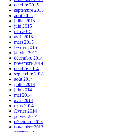
octobre 2015
septembre 2015
août 2015
juillet 2015
juin 2015
mai 2015
avril 2015
mars 2015
février 2015
janvier 2015
décembre 2014
novembre 2014
octobre 2014
septembre 2014
août 2014
juillet 2014
juin 2014
mai 2014
avril 2014
mars 2014
février 2014
janvier 2014
décembre 2013
novembre 2013