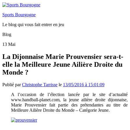
Sports Bourgogne
Le blog qui vous fait entrer en jeu
Blog
13
Mai
La Dijonnaise Marie Prouvensier sera-t-
elle la Meilleure Jeune Ailière Droite du
Monde ?
Publié par
Christophe Tarrisse
le
13/05/2016 à 15:01:09
A l’occasion de l’élection lancée par le site d’actualité
www.handball-planet.com, la jeune ailière droite dijonnaise,
Marie Prouvensier fait partie des prétendantes au titre de
Meilleure Ailière Droite du Monde – Catégorie Jeune.