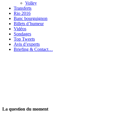
Volley
Transferts
Rio 2016
Banc bourguignon
Billets d’humeur
Vidéos
Sondages
Top Tweets
Avis d’experts
Briefing & Contact…
La question du moment