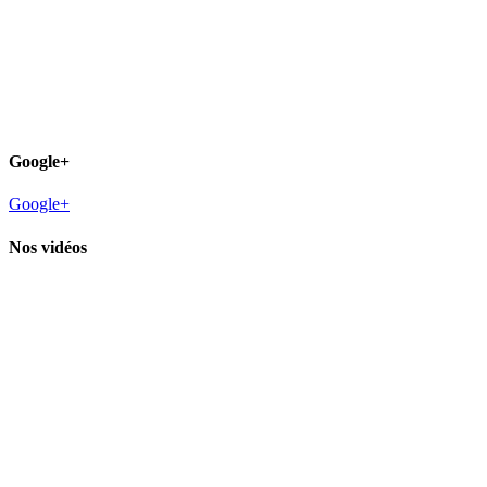
Google+
Google+
Nos vidéos