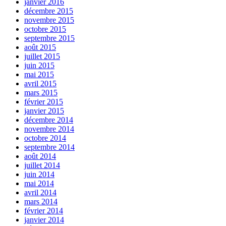
janvier 2016
décembre 2015
novembre 2015
octobre 2015
septembre 2015
août 2015
juillet 2015
juin 2015
mai 2015
avril 2015
mars 2015
février 2015
janvier 2015
décembre 2014
novembre 2014
octobre 2014
septembre 2014
août 2014
juillet 2014
juin 2014
mai 2014
avril 2014
mars 2014
février 2014
janvier 2014