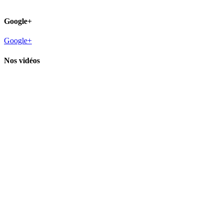
Google+
Google+
Nos vidéos