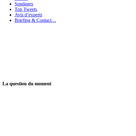
Sondages
Top Tweets
Avis d’experts
Briefing & Contact…
La question du moment