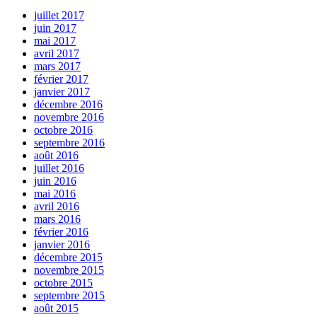
juillet 2017
juin 2017
mai 2017
avril 2017
mars 2017
février 2017
janvier 2017
décembre 2016
novembre 2016
octobre 2016
septembre 2016
août 2016
juillet 2016
juin 2016
mai 2016
avril 2016
mars 2016
février 2016
janvier 2016
décembre 2015
novembre 2015
octobre 2015
septembre 2015
août 2015