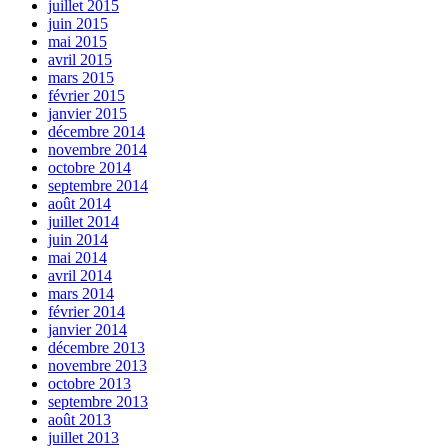
juillet 2015
juin 2015
mai 2015
avril 2015
mars 2015
février 2015
janvier 2015
décembre 2014
novembre 2014
octobre 2014
septembre 2014
août 2014
juillet 2014
juin 2014
mai 2014
avril 2014
mars 2014
février 2014
janvier 2014
décembre 2013
novembre 2013
octobre 2013
septembre 2013
août 2013
juillet 2013