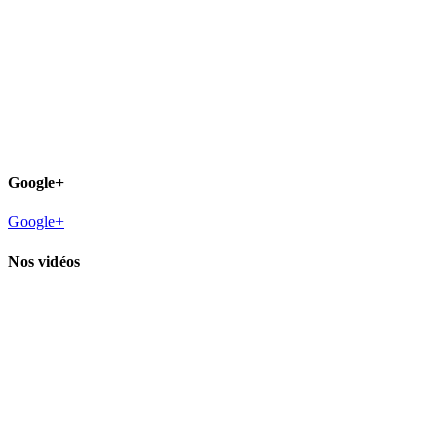
Google+
Google+
Nos vidéos