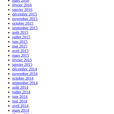
mars 2016
février 2016
janvier 2016
décembre 2015
novembre 2015
octobre 2015
septembre 2015
août 2015
juillet 2015
juin 2015
mai 2015
avril 2015
mars 2015
février 2015
janvier 2015
décembre 2014
novembre 2014
octobre 2014
septembre 2014
août 2014
juillet 2014
juin 2014
mai 2014
avril 2014
mars 2014