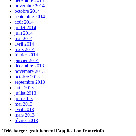
décembre 2014
novembre 2014
octobre 2014
septembre 2014
août 2014
juillet 2014
juin 2014
mai 2014
avril 2014
mars 2014
février 2014
janvier 2014
décembre 2013
novembre 2013
octobre 2013
septembre 2013
août 2013
juillet 2013
juin 2013
mai 2013
avril 2013
mars 2013
février 2013
Télécharger gratuitement l’application franceinfo