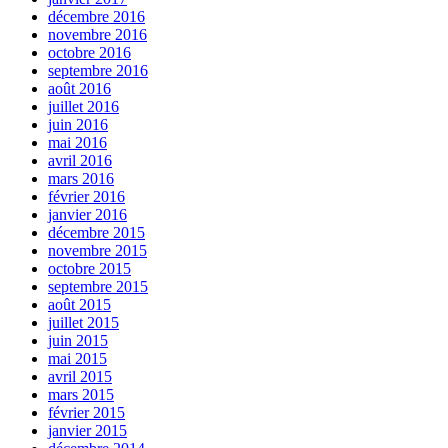
décembre 2016
novembre 2016
octobre 2016
septembre 2016
août 2016
juillet 2016
juin 2016
mai 2016
avril 2016
mars 2016
février 2016
janvier 2016
décembre 2015
novembre 2015
octobre 2015
septembre 2015
août 2015
juillet 2015
juin 2015
mai 2015
avril 2015
mars 2015
février 2015
janvier 2015