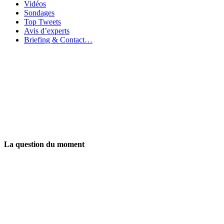
Vidéos
Sondages
Top Tweets
Avis d’experts
Briefing & Contact…
La question du moment