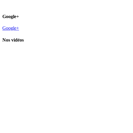
Google+
Google+
Nos vidéos