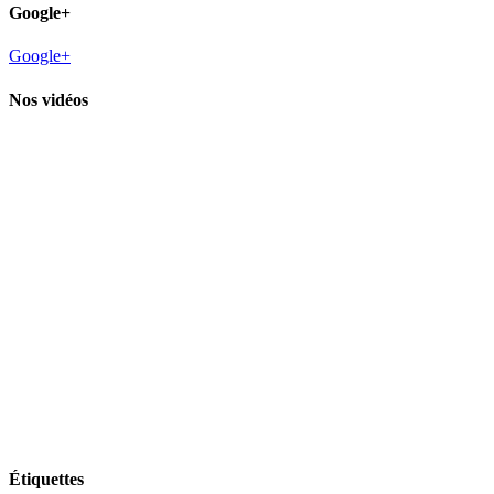
Google+
Google+
Nos vidéos
Étiquettes