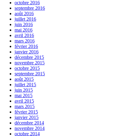
octobre 2016
septembre 2016
août 2016
juillet 2016
juin 2016
mai 2016
avril 2016
mars 2016
février 2016
janvier 2016
décembre 2015
novembre 2015
octobre 2015
septembre 2015
août 2015
juillet 2015
juin 2015
mai 2015
avril 2015
mars 2015
février 2015
janvier 2015
décembre 2014
novembre 2014
octobre 2014