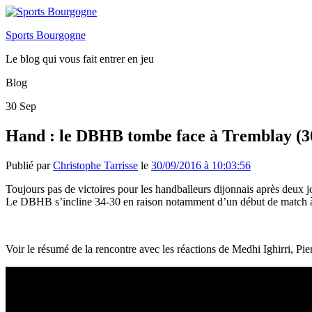
Sports Bourgogne
Le blog qui vous fait entrer en jeu
Blog
30
Sep
Hand : le DBHB tombe face à Tremblay (3
Publié par
Christophe Tarrisse
le
30/09/2016 à 10:03:56
Toujours pas de victoires pour les handballeurs dijonnais après deux j
Le DBHB s’incline 34-30 en raison notamment d’un début de match 
Voir le résumé de la rencontre avec les réactions de Medhi Ighirri, P