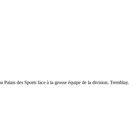
u Palais des Sports face à la grosse équipe de la division, Tremblay.