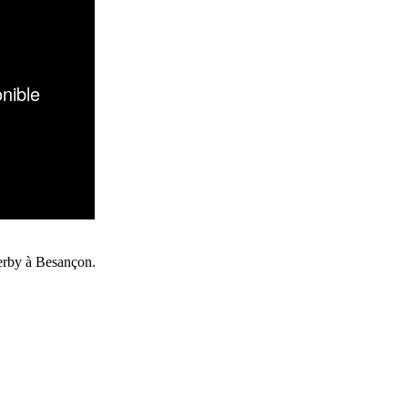
derby à Besançon.