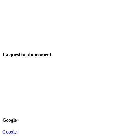
La question du moment
Google+
Google+