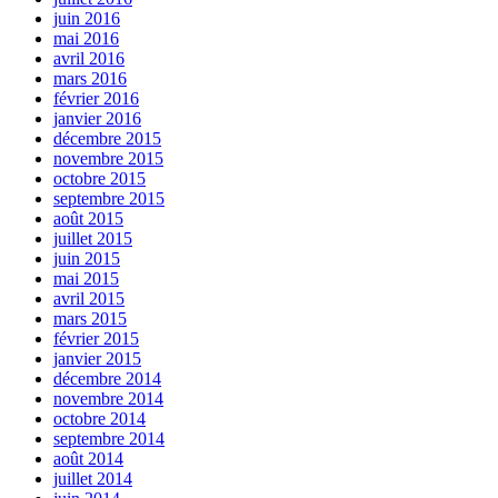
juin 2016
mai 2016
avril 2016
mars 2016
février 2016
janvier 2016
décembre 2015
novembre 2015
octobre 2015
septembre 2015
août 2015
juillet 2015
juin 2015
mai 2015
avril 2015
mars 2015
février 2015
janvier 2015
décembre 2014
novembre 2014
octobre 2014
septembre 2014
août 2014
juillet 2014