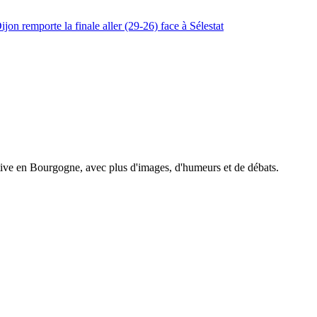
jon remporte la finale aller (29-26) face à Sélestat
tive en Bourgogne, avec plus d'images, d'humeurs et de débats.