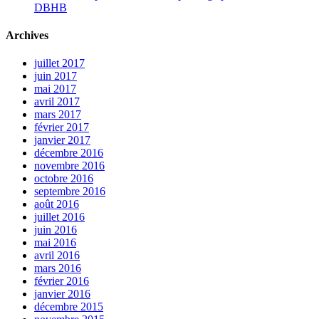
DBHB
Archives
juillet 2017
juin 2017
mai 2017
avril 2017
mars 2017
février 2017
janvier 2017
décembre 2016
novembre 2016
octobre 2016
septembre 2016
août 2016
juillet 2016
juin 2016
mai 2016
avril 2016
mars 2016
février 2016
janvier 2016
décembre 2015