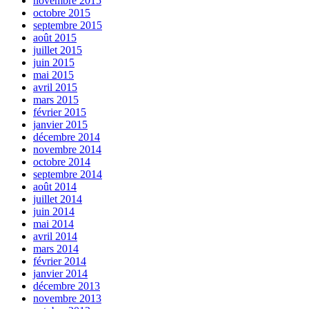
novembre 2015
octobre 2015
septembre 2015
août 2015
juillet 2015
juin 2015
mai 2015
avril 2015
mars 2015
février 2015
janvier 2015
décembre 2014
novembre 2014
octobre 2014
septembre 2014
août 2014
juillet 2014
juin 2014
mai 2014
avril 2014
mars 2014
février 2014
janvier 2014
décembre 2013
novembre 2013