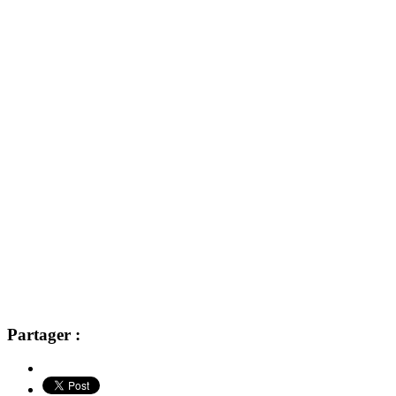
Partager :