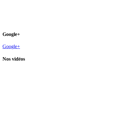
Google+
Google+
Nos vidéos