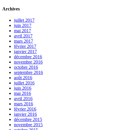
Archives
juillet 2017
juin 2017
mai 2017
avril 2017
mars 2017
février 2017
janvier 2017
décembre 2016
novembre 2016
octobre 2016
septembre 2016
août 2016
juillet 2016
juin 2016
mai 2016
avril 2016
mars 2016
février 2016
janvier 2016
décembre 2015
novembre 2015
octobre 2015