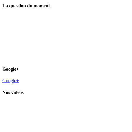
La question du moment
Google+
Google+
Nos vidéos