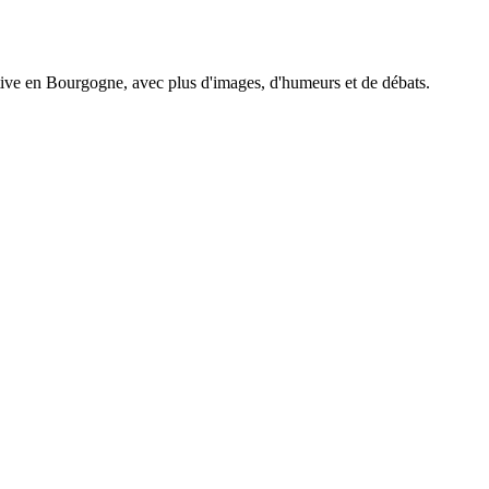
tive en Bourgogne, avec plus d'images, d'humeurs et de débats.