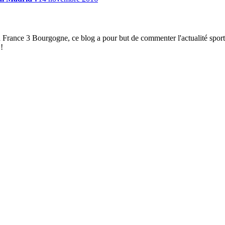
à France 3 Bourgogne, ce blog a pour but de commenter l'actualité spor
!