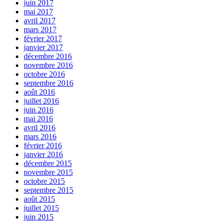
juin 2017
mai 2017
avril 2017
mars 2017
février 2017
janvier 2017
décembre 2016
novembre 2016
octobre 2016
septembre 2016
août 2016
juillet 2016
juin 2016
mai 2016
avril 2016
mars 2016
février 2016
janvier 2016
décembre 2015
novembre 2015
octobre 2015
septembre 2015
août 2015
juillet 2015
juin 2015