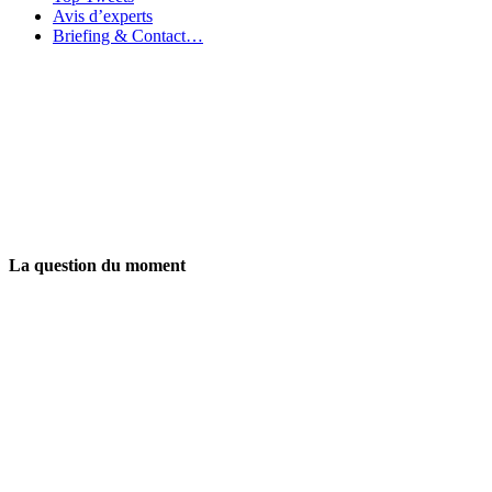
Avis d’experts
Briefing & Contact…
La question du moment