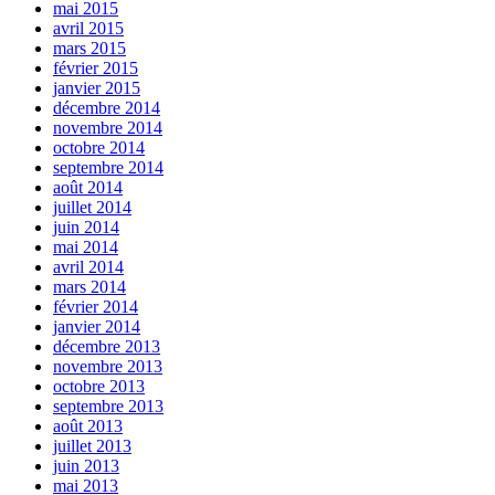
mai 2015
avril 2015
mars 2015
février 2015
janvier 2015
décembre 2014
novembre 2014
octobre 2014
septembre 2014
août 2014
juillet 2014
juin 2014
mai 2014
avril 2014
mars 2014
février 2014
janvier 2014
décembre 2013
novembre 2013
octobre 2013
septembre 2013
août 2013
juillet 2013
juin 2013
mai 2013