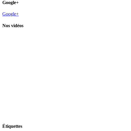
Google+
Google+
Nos vidéos
Étiquettes