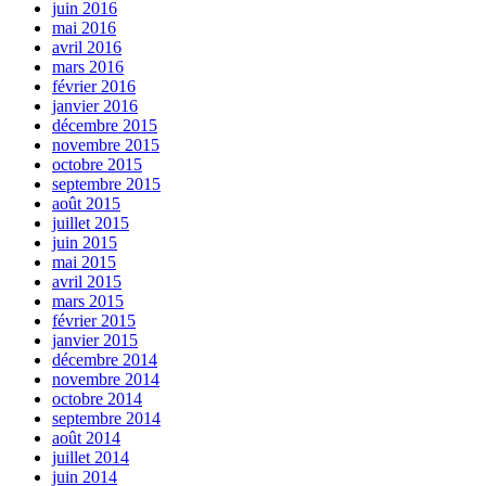
juin 2016
mai 2016
avril 2016
mars 2016
février 2016
janvier 2016
décembre 2015
novembre 2015
octobre 2015
septembre 2015
août 2015
juillet 2015
juin 2015
mai 2015
avril 2015
mars 2015
février 2015
janvier 2015
décembre 2014
novembre 2014
octobre 2014
septembre 2014
août 2014
juillet 2014
juin 2014