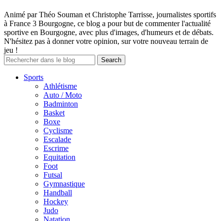
Animé par Théo Souman et Christophe Tarrisse, journalistes sportifs
à France 3 Bourgogne, ce blog a pour but de commenter l'actualité
sportive en Bourgogne, avec plus d'images, d'humeurs et de débats.
N'hésitez pas à donner votre opinion, sur votre nouveau terrain de
jeu !
Sports
Athlétisme
Auto / Moto
Badminton
Basket
Boxe
Cyclisme
Escalade
Escrime
Equitation
Foot
Futsal
Gymnastique
Handball
Hockey
Judo
Natation