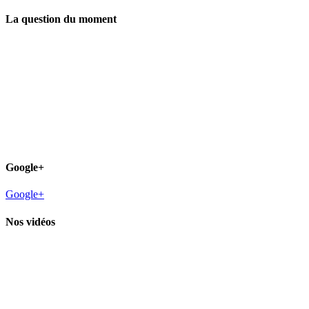
La question du moment
Google+
Google+
Nos vidéos