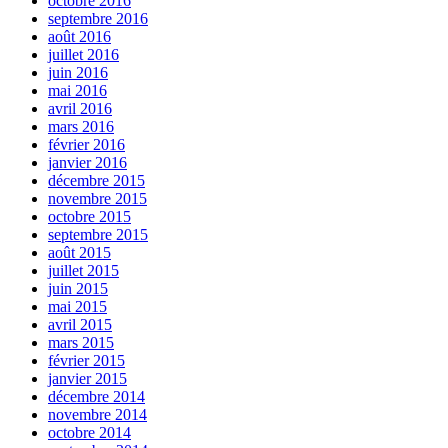
octobre 2016
septembre 2016
août 2016
juillet 2016
juin 2016
mai 2016
avril 2016
mars 2016
février 2016
janvier 2016
décembre 2015
novembre 2015
octobre 2015
septembre 2015
août 2015
juillet 2015
juin 2015
mai 2015
avril 2015
mars 2015
février 2015
janvier 2015
décembre 2014
novembre 2014
octobre 2014