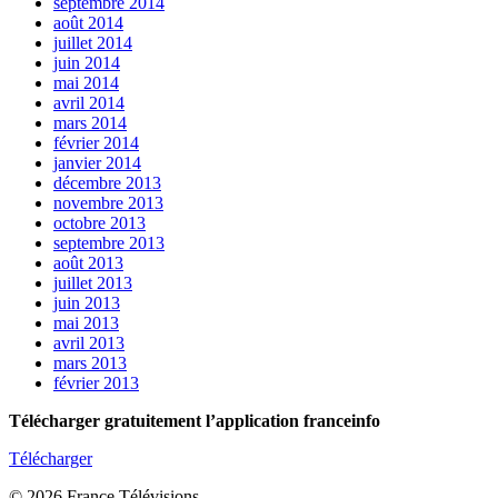
septembre 2014
août 2014
juillet 2014
juin 2014
mai 2014
avril 2014
mars 2014
février 2014
janvier 2014
décembre 2013
novembre 2013
octobre 2013
septembre 2013
août 2013
juillet 2013
juin 2013
mai 2013
avril 2013
mars 2013
février 2013
Télécharger gratuitement l’application franceinfo
Télécharger
© 2026 France Télévisions