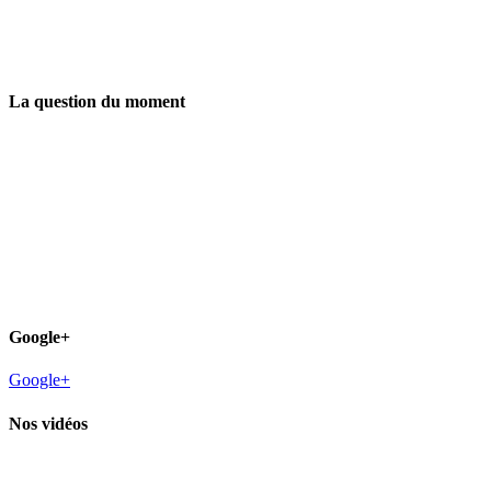
La question du moment
Google+
Google+
Nos vidéos