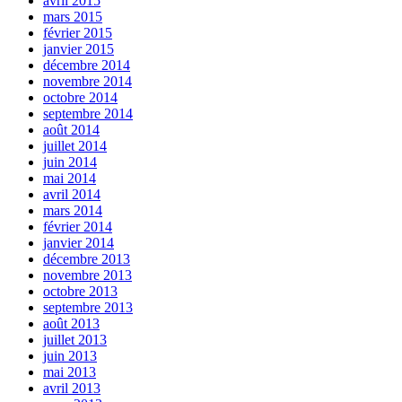
avril 2015
mars 2015
février 2015
janvier 2015
décembre 2014
novembre 2014
octobre 2014
septembre 2014
août 2014
juillet 2014
juin 2014
mai 2014
avril 2014
mars 2014
février 2014
janvier 2014
décembre 2013
novembre 2013
octobre 2013
septembre 2013
août 2013
juillet 2013
juin 2013
mai 2013
avril 2013