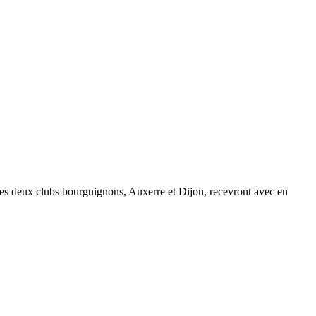
 Les deux clubs bourguignons, Auxerre et Dijon, recevront avec en