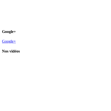
Google+
Google+
Nos vidéos