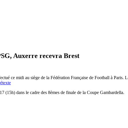
PSG, Auxerre recevra Brest
ffectué ce midi au siège de la Fédération Française de Football à Paris.
17 (15h) dans le cadre des 8èmes de finale de la Coupe Gambardella.