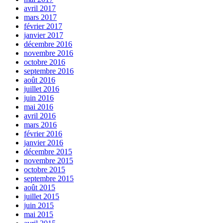
avril 2017
mars 2017
février 2017
janvier 2017
décembre 2016
novembre 2016
octobre 2016
septembre 2016
août 2016
juillet 2016
juin 2016
mai 2016
avril 2016
mars 2016
février 2016
janvier 2016
décembre 2015
novembre 2015
octobre 2015
septembre 2015
août 2015
juillet 2015
juin 2015
mai 2015