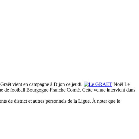
e Graët vient en campagne à Dijon ce jeudi.
Noël Le
igue de football Bourgogne Franche Comté. Cette venue intervient dans
nts de district et autres personnels de la Ligue. À noter que le