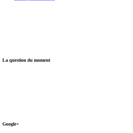
La question du moment
Google+