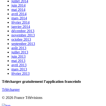
juillet 2014
juin 2014
mai 2014
avril 2014
mars 2014
février 2014
janvier 2014
décembre 2013
novembre 2013
octobre 2013
septembre 2013
août 2013
juillet 2013
juin 2013
mai 2013
avril 2013
mars 2013
février 2013
Télécharger gratuitement l’application franceinfo
Télécharger
© 2026 France Télévisions