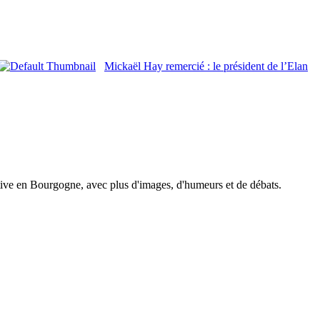
Mickaël Hay remercié : le président de l’Elan
tive en Bourgogne, avec plus d'images, d'humeurs et de débats.