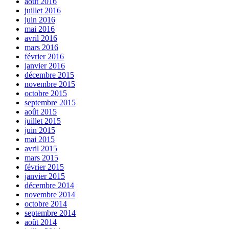
août 2016
juillet 2016
juin 2016
mai 2016
avril 2016
mars 2016
février 2016
janvier 2016
décembre 2015
novembre 2015
octobre 2015
septembre 2015
août 2015
juillet 2015
juin 2015
mai 2015
avril 2015
mars 2015
février 2015
janvier 2015
décembre 2014
novembre 2014
octobre 2014
septembre 2014
août 2014