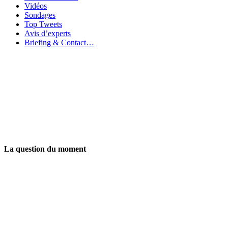
Vidéos
Sondages
Top Tweets
Avis d’experts
Briefing & Contact…
La question du moment