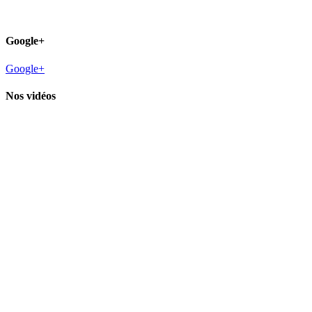
Google+
Google+
Nos vidéos