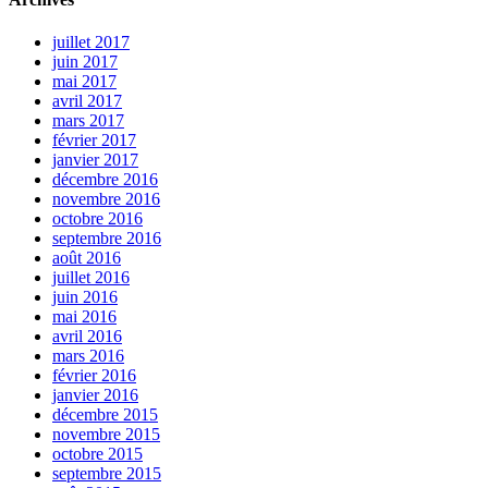
juillet 2017
juin 2017
mai 2017
avril 2017
mars 2017
février 2017
janvier 2017
décembre 2016
novembre 2016
octobre 2016
septembre 2016
août 2016
juillet 2016
juin 2016
mai 2016
avril 2016
mars 2016
février 2016
janvier 2016
décembre 2015
novembre 2015
octobre 2015
septembre 2015