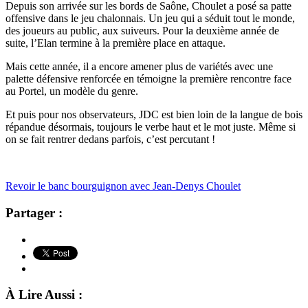
Depuis son arrivée sur les bords de Saône, Choulet a posé sa patte
offensive dans le jeu chalonnais. Un jeu qui a séduit tout le monde,
des joueurs au public, aux suiveurs. Pour la deuxième année de
suite, l’Elan termine à la première place en attaque.
Mais cette année, il a encore amener plus de variétés avec une
palette défensive renforcée en témoigne la première rencontre face
au Portel, un modèle du genre.
Et puis pour nos observateurs, JDC est bien loin de la langue de bois
répandue désormais, toujours le verbe haut et le mot juste. Même si
on se fait rentrer dedans parfois, c’est percutant !
Revoir le banc bourguignon avec Jean-Denys Choulet
Partager :
À Lire Aussi :