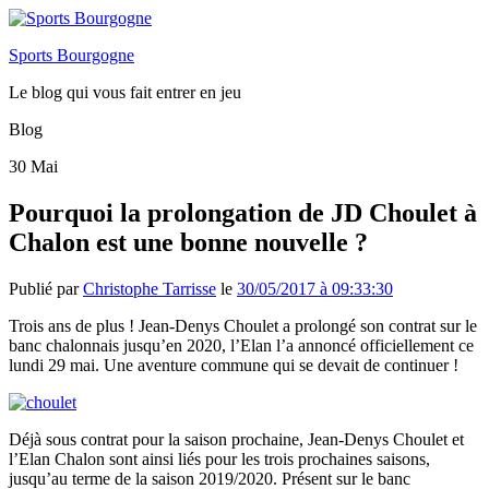
Sports Bourgogne
Le blog qui vous fait entrer en jeu
Blog
30
Mai
Pourquoi la prolongation de JD Choulet à
Chalon est une bonne nouvelle ?
Publié par
Christophe Tarrisse
le
30/05/2017 à 09:33:30
Trois ans de plus ! Jean-Denys Choulet a prolongé son contrat sur le
banc chalonnais jusqu’en 2020, l’Elan l’a annoncé officiellement ce
lundi 29 mai. Une aventure commune qui se devait de continuer !
Déjà sous contrat pour la saison prochaine, Jean-Denys Choulet et
l’Elan Chalon sont ainsi liés pour les trois prochaines saisons,
jusqu’au terme de la saison 2019/2020. Présent sur le banc