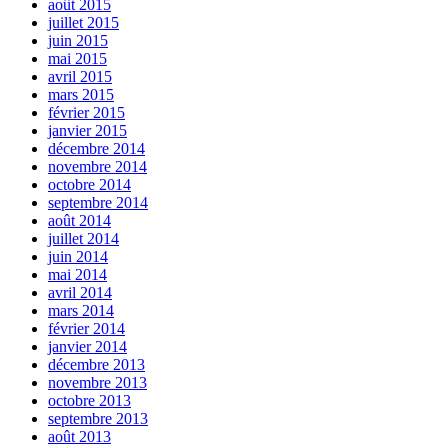
août 2015
juillet 2015
juin 2015
mai 2015
avril 2015
mars 2015
février 2015
janvier 2015
décembre 2014
novembre 2014
octobre 2014
septembre 2014
août 2014
juillet 2014
juin 2014
mai 2014
avril 2014
mars 2014
février 2014
janvier 2014
décembre 2013
novembre 2013
octobre 2013
septembre 2013
août 2013