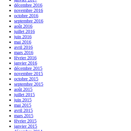
décembre 2016
novembre 2016
octobre 2016
septembre 2016
août 2016
juillet 2016
juin 2016
mai 2016
avril 2016
mars 2016
février 2016
janvier 2016
décembre 2015
novembre 2015
octobre 2015
septembre 2015
août 2015
juillet 2015
juin 2015
mai 2015
avril 2015
mars 2015
février 2015
janvier 2015