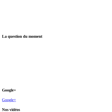
La question du moment
Google+
Google+
Nos vidéos