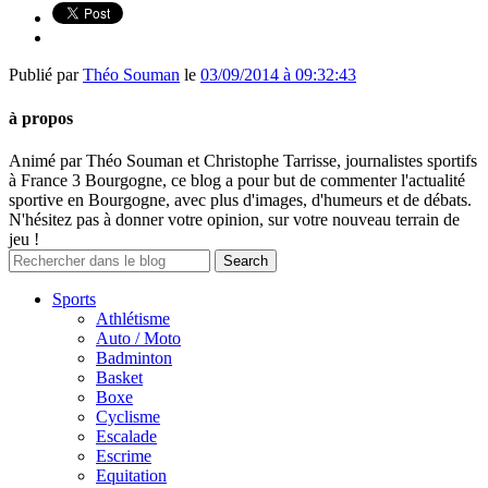
Publié par
Théo Souman
le
03/09/2014 à 09:32:43
à propos
Animé par Théo Souman et Christophe Tarrisse, journalistes sportifs
à France 3 Bourgogne, ce blog a pour but de commenter l'actualité
sportive en Bourgogne, avec plus d'images, d'humeurs et de débats.
N'hésitez pas à donner votre opinion, sur votre nouveau terrain de
jeu !
Sports
Athlétisme
Auto / Moto
Badminton
Basket
Boxe
Cyclisme
Escalade
Escrime
Equitation