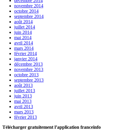
décembre 2014
novembre 2014
octobre 2014
septembre 2014
août 2014
juillet 2014
juin 2014
mai 2014
avril 2014
mars 2014
février 2014
janvier 2014
décembre 2013
novembre 2013
octobre 2013
septembre 2013
août 2013
juillet 2013
juin 2013
mai 2013
avril 2013
mars 2013
février 2013
Télécharger gratuitement l’application franceinfo