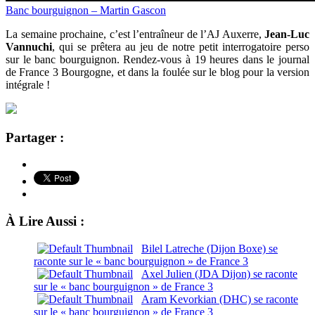
Banc bourguignon – Martin Gascon
La semaine prochaine, c’est l’entraîneur de l’AJ Auxerre,
Jean-Luc
Vannuchi
, qui se prêtera au jeu de notre petit interrogatoire perso
sur le banc bourguignon. Rendez-vous à 19 heures dans le journal
de France 3 Bourgogne, et dans la foulée sur le blog pour la version
intégrale !
Partager :
À Lire Aussi :
Bilel Latreche (Dijon Boxe) se
raconte sur le « banc bourguignon » de France 3
Axel Julien (JDA Dijon) se raconte
sur le « banc bourguignon » de France 3
Aram Kevorkian (DHC) se raconte
sur le « banc bourguignon » de France 3