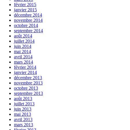
février 2015
janvier 2015
décembre 2014
novembre 2014
octobre 2014
septembre 2014
août 2014
juillet 2014
juin 2014
mai 2014
avril 2014
mars 2014
février 2014
janvier 2014
décembre 2013
novembre 2013
octobre 2013
septembre 2013
août 2013
juillet 2013
juin 2013
mai 2013
avril 2013
mars 2013
février 2013