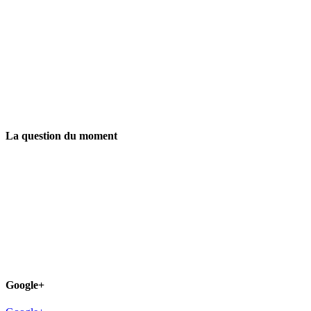
La question du moment
Google+