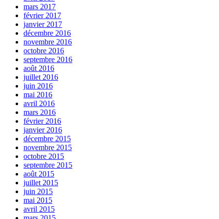
mars 2017
février 2017
janvier 2017
décembre 2016
novembre 2016
octobre 2016
septembre 2016
août 2016
juillet 2016
juin 2016
mai 2016
avril 2016
mars 2016
février 2016
janvier 2016
décembre 2015
novembre 2015
octobre 2015
septembre 2015
août 2015
juillet 2015
juin 2015
mai 2015
avril 2015
mars 2015