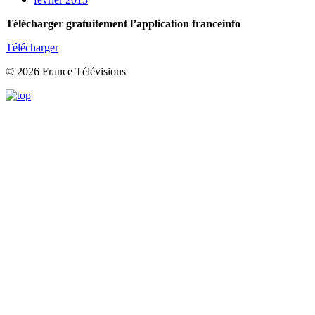
Télécharger gratuitement l’application franceinfo
Télécharger
© 2026 France Télévisions