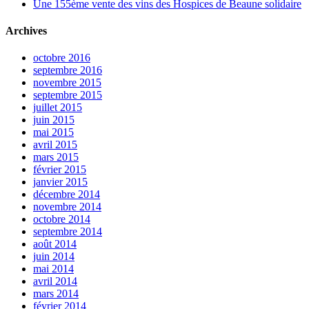
Une 155ème vente des vins des Hospices de Beaune solidaire
Archives
octobre 2016
septembre 2016
novembre 2015
septembre 2015
juillet 2015
juin 2015
mai 2015
avril 2015
mars 2015
février 2015
janvier 2015
décembre 2014
novembre 2014
octobre 2014
septembre 2014
août 2014
juin 2014
mai 2014
avril 2014
mars 2014
février 2014