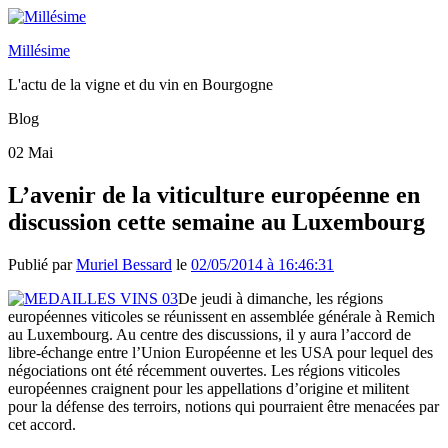
Millésime
L'actu de la vigne et du vin en Bourgogne
Blog
02
Mai
L’avenir de la viticulture européenne en
discussion cette semaine au Luxembourg
Publié par
Muriel Bessard
le
02/05/2014 à 16:46:31
De jeudi à dimanche, les régions
européennes viticoles se réunissent en assemblée générale à Remich
au Luxembourg. Au centre des discussions, il y aura l’accord de
libre-échange entre l’Union Européenne et les USA pour lequel des
négociations ont été récemment ouvertes. Les régions viticoles
européennes craignent pour les appellations d’origine et militent
pour la défense des terroirs, notions qui pourraient être menacées par
cet accord.