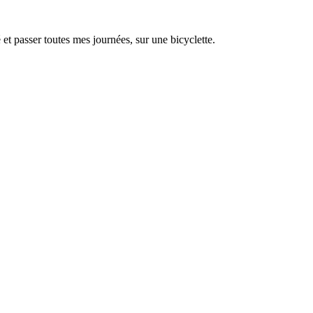
é et passer toutes mes journées, sur une bicyclette.