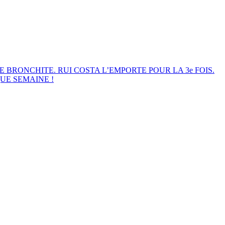
E BRONCHITE. RUI COSTA L’EMPORTE POUR LA 3e FOIS.
UE SEMAINE !