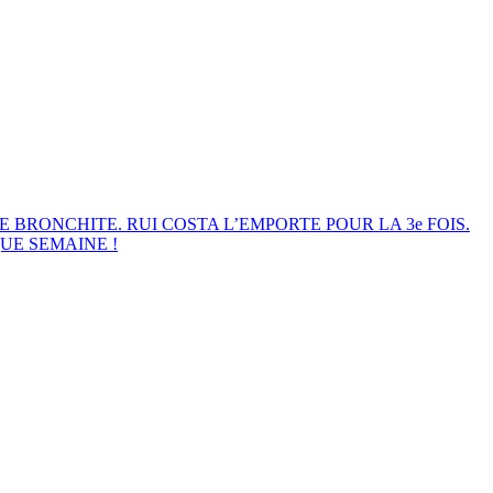
E BRONCHITE. RUI COSTA L’EMPORTE POUR LA 3e FOIS.
UE SEMAINE !