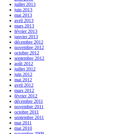
juillet 2013
juin 2013
mai 2013
avril 2013
mars 2013
février 2013
janvier 2013
décembre 2012
novembre 2012
octobre 2012
septembre 2012
août 2012
juillet 2012
juin 2012
mai 2012
avril 2012
mars 2012
février 2012
décembre 2011
novembre 2011
octobre 2011
septembre 2011
mai 2011
mai 2010
novembre 2009