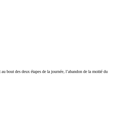
et au bout des deux étapes de la journée, l’abandon de la moitié du