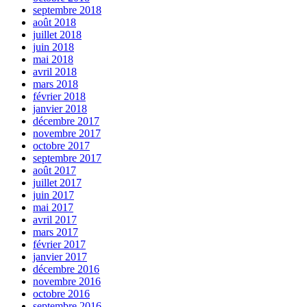
septembre 2018
août 2018
juillet 2018
juin 2018
mai 2018
avril 2018
mars 2018
février 2018
janvier 2018
décembre 2017
novembre 2017
octobre 2017
septembre 2017
août 2017
juillet 2017
juin 2017
mai 2017
avril 2017
mars 2017
février 2017
janvier 2017
décembre 2016
novembre 2016
octobre 2016
septembre 2016