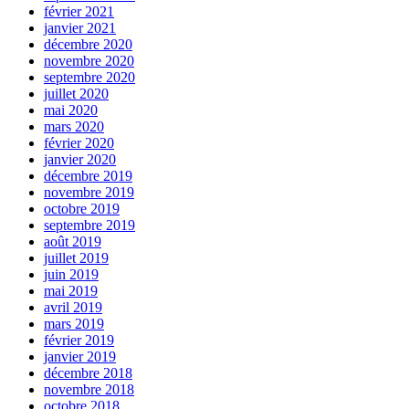
février 2021
janvier 2021
décembre 2020
novembre 2020
septembre 2020
juillet 2020
mai 2020
mars 2020
février 2020
janvier 2020
décembre 2019
novembre 2019
octobre 2019
septembre 2019
août 2019
juillet 2019
juin 2019
mai 2019
avril 2019
mars 2019
février 2019
janvier 2019
décembre 2018
novembre 2018
octobre 2018