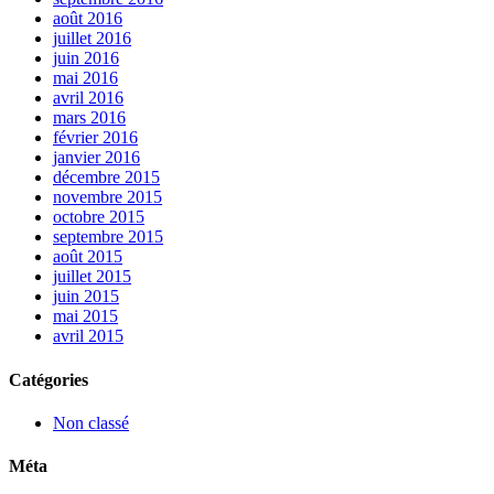
août 2016
juillet 2016
juin 2016
mai 2016
avril 2016
mars 2016
février 2016
janvier 2016
décembre 2015
novembre 2015
octobre 2015
septembre 2015
août 2015
juillet 2015
juin 2015
mai 2015
avril 2015
Catégories
Non classé
Méta