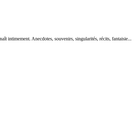
aît intimement. Anecdotes, souvenirs, singularités, récits, fantaisie...