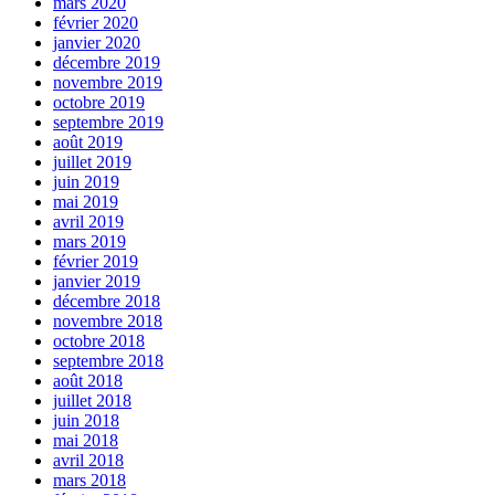
mars 2020
février 2020
janvier 2020
décembre 2019
novembre 2019
octobre 2019
septembre 2019
août 2019
juillet 2019
juin 2019
mai 2019
avril 2019
mars 2019
février 2019
janvier 2019
décembre 2018
novembre 2018
octobre 2018
septembre 2018
août 2018
juillet 2018
juin 2018
mai 2018
avril 2018
mars 2018