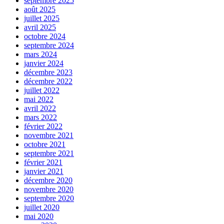
septembre 2025
août 2025
juillet 2025
avril 2025
octobre 2024
septembre 2024
mars 2024
janvier 2024
décembre 2023
décembre 2022
juillet 2022
mai 2022
avril 2022
mars 2022
février 2022
novembre 2021
octobre 2021
septembre 2021
février 2021
janvier 2021
décembre 2020
novembre 2020
septembre 2020
juillet 2020
mai 2020