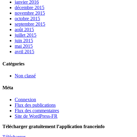
janvier 2016
décembre 2015
novembre 2015
octobre 2015
septembre 2015
août 2015
juillet 2015
juin 2015
mai 2015
avril 2015
Catégories
Non classé
Méta
Connexion
Flux des publications
Flux des commentaires
Site de WordPress-FR
Télécharger gratuitement l’application franceinfo
Télécharger