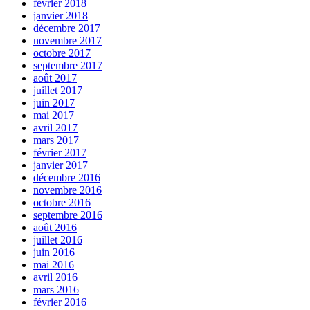
février 2018
janvier 2018
décembre 2017
novembre 2017
octobre 2017
septembre 2017
août 2017
juillet 2017
juin 2017
mai 2017
avril 2017
mars 2017
février 2017
janvier 2017
décembre 2016
novembre 2016
octobre 2016
septembre 2016
août 2016
juillet 2016
juin 2016
mai 2016
avril 2016
mars 2016
février 2016