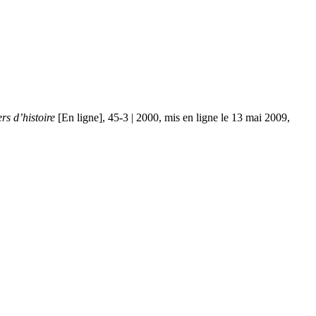
rs d’histoire
[En ligne], 45-3 | 2000, mis en ligne le 13 mai 2009,