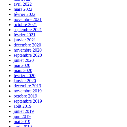
avril 2022
mars 2022
février 2022
novembre 2021
octobre 2021
septembre 2021
février 2021
janvier 2021
décembre 2020
novembre 2020
septembre 2020
juillet 2020
mai 2020
mars 2020
février 2020
janvier 2020
décembre 2019
novembre 2019
octobre 2019
septembre 2019
août 2019
juillet 2019
juin 2019
mai 2019
avril 2019