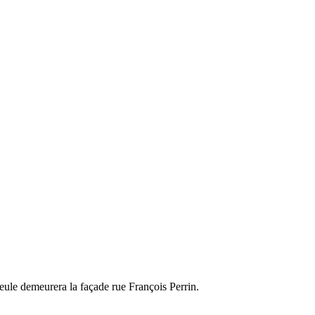
ule demeurera la façade rue François Perrin.