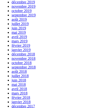
décembre 2019
novembre 2019
octobre 2019
septembre 2019
août 2019
juillet 2019
juin 2019
mai 2019
avril 2019
mars 2019
février 2019
janvier 2019
décembre 2018
novembre 2018
octobre 2018
septembre 2018
août 2018
juillet 2018
juin 2018
mai 2018
avril 2018
mars 2018
février 2018
janvier 2018
décembre 2017