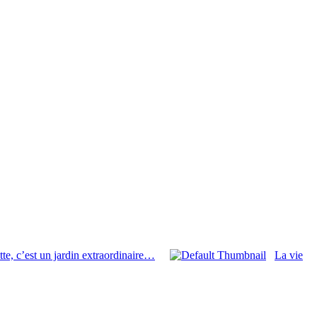
te, c’est un jardin extraordinaire…
La vie