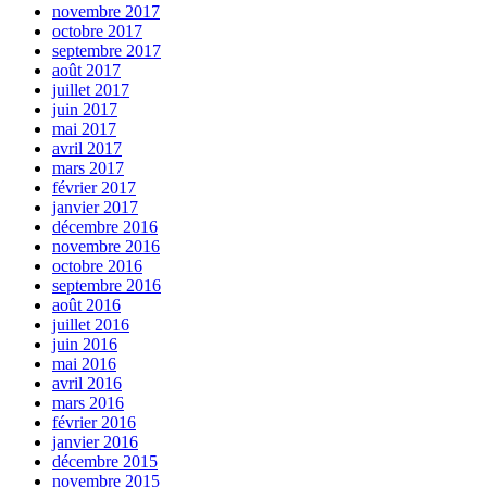
novembre 2017
octobre 2017
septembre 2017
août 2017
juillet 2017
juin 2017
mai 2017
avril 2017
mars 2017
février 2017
janvier 2017
décembre 2016
novembre 2016
octobre 2016
septembre 2016
août 2016
juillet 2016
juin 2016
mai 2016
avril 2016
mars 2016
février 2016
janvier 2016
décembre 2015
novembre 2015