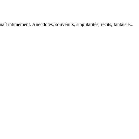
aît intimement. Anecdotes, souvenirs, singularités, récits, fantaisie...