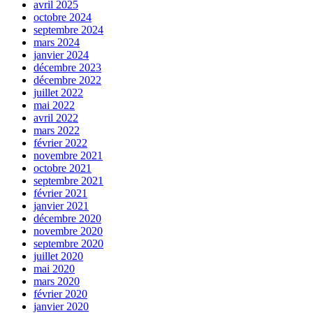
avril 2025
octobre 2024
septembre 2024
mars 2024
janvier 2024
décembre 2023
décembre 2022
juillet 2022
mai 2022
avril 2022
mars 2022
février 2022
novembre 2021
octobre 2021
septembre 2021
février 2021
janvier 2021
décembre 2020
novembre 2020
septembre 2020
juillet 2020
mai 2020
mars 2020
février 2020
janvier 2020