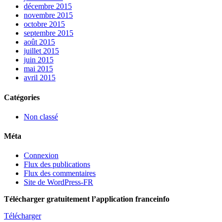
décembre 2015
novembre 2015
octobre 2015
septembre 2015
août 2015
juillet 2015
juin 2015
mai 2015
avril 2015
Catégories
Non classé
Méta
Connexion
Flux des publications
Flux des commentaires
Site de WordPress-FR
Télécharger gratuitement l’application franceinfo
Télécharger