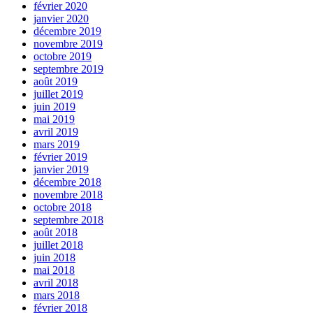
février 2020
janvier 2020
décembre 2019
novembre 2019
octobre 2019
septembre 2019
août 2019
juillet 2019
juin 2019
mai 2019
avril 2019
mars 2019
février 2019
janvier 2019
décembre 2018
novembre 2018
octobre 2018
septembre 2018
août 2018
juillet 2018
juin 2018
mai 2018
avril 2018
mars 2018
février 2018