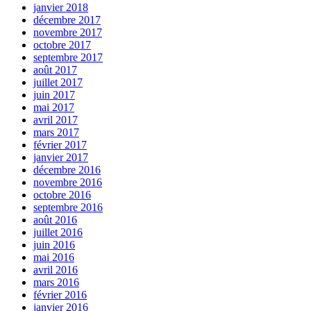
janvier 2018
décembre 2017
novembre 2017
octobre 2017
septembre 2017
août 2017
juillet 2017
juin 2017
mai 2017
avril 2017
mars 2017
février 2017
janvier 2017
décembre 2016
novembre 2016
octobre 2016
septembre 2016
août 2016
juillet 2016
juin 2016
mai 2016
avril 2016
mars 2016
février 2016
janvier 2016