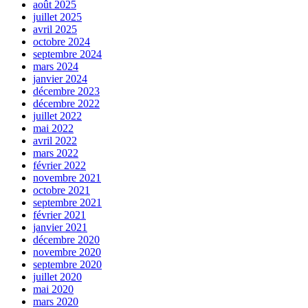
août 2025
juillet 2025
avril 2025
octobre 2024
septembre 2024
mars 2024
janvier 2024
décembre 2023
décembre 2022
juillet 2022
mai 2022
avril 2022
mars 2022
février 2022
novembre 2021
octobre 2021
septembre 2021
février 2021
janvier 2021
décembre 2020
novembre 2020
septembre 2020
juillet 2020
mai 2020
mars 2020