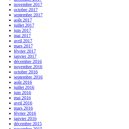
novembre 2017
octobre 2017
septembre 2017
août 2017
juillet 2017
juin 2017
mai 2017
avril 2017
mars 2017
février 2017
janvier 2017
décembre 2016
novembre 2016
octobre 2016
septembre 2016
août 2016
juillet 2016
juin 2016
mai 2016
avril 2016
mars 2016
février 2016
janvier 2016
décembre 2015
novembre 2015