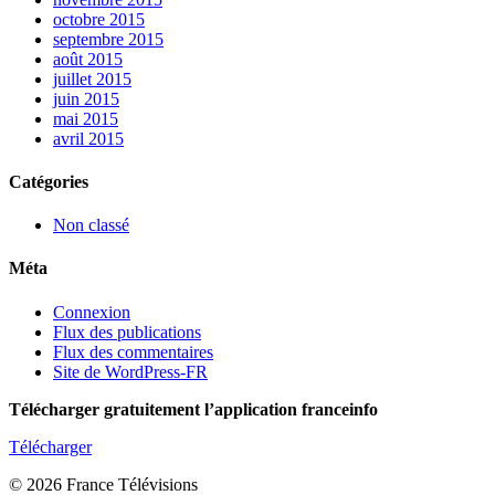
octobre 2015
septembre 2015
août 2015
juillet 2015
juin 2015
mai 2015
avril 2015
Catégories
Non classé
Méta
Connexion
Flux des publications
Flux des commentaires
Site de WordPress-FR
Télécharger gratuitement l’application franceinfo
Télécharger
© 2026 France Télévisions