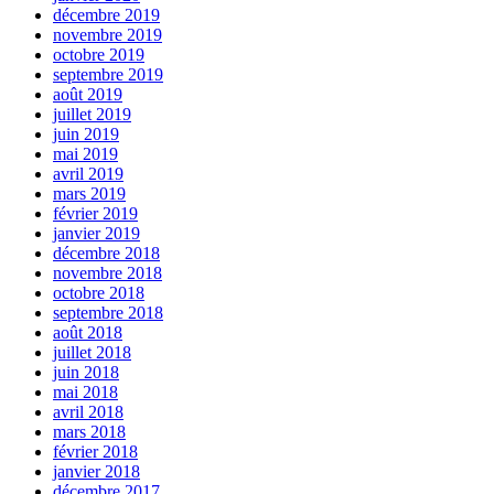
décembre 2019
novembre 2019
octobre 2019
septembre 2019
août 2019
juillet 2019
juin 2019
mai 2019
avril 2019
mars 2019
février 2019
janvier 2019
décembre 2018
novembre 2018
octobre 2018
septembre 2018
août 2018
juillet 2018
juin 2018
mai 2018
avril 2018
mars 2018
février 2018
janvier 2018
décembre 2017