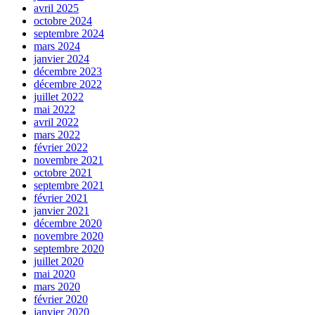
avril 2025
octobre 2024
septembre 2024
mars 2024
janvier 2024
décembre 2023
décembre 2022
juillet 2022
mai 2022
avril 2022
mars 2022
février 2022
novembre 2021
octobre 2021
septembre 2021
février 2021
janvier 2021
décembre 2020
novembre 2020
septembre 2020
juillet 2020
mai 2020
mars 2020
février 2020
janvier 2020