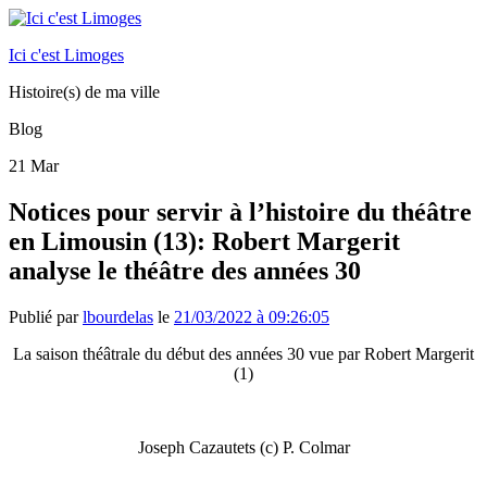
Ici c'est Limoges
Histoire(s) de ma ville
Blog
21
Mar
Notices pour servir à l’histoire du théâtre
en Limousin (13): Robert Margerit
analyse le théâtre des années 30
Publié par
lbourdelas
le
21/03/2022 à 09:26:05
La saison théâtrale du début des années 30 vue par Robert Margerit
(1)
Joseph Cazautets (c) P. Colmar