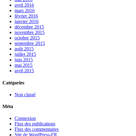
avril 2016
mars 2016
février 2016
janvier 2016
décembre 2015
novembre 2015
octobre 2015
septembre 2015
août 2015
juillet 2015
juin 2015
mai 2015
avril 2015
Catégories
Non classé
Méta
Connexion
Flux des publications
Flux des commentaires
Site de WordPress-FR