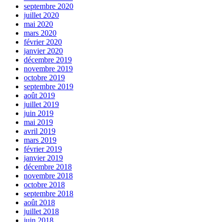
septembre 2020
juillet 2020
mai 2020
mars 2020
février 2020
janvier 2020
décembre 2019
novembre 2019
octobre 2019
septembre 2019
août 2019
juillet 2019
juin 2019
mai 2019
avril 2019
mars 2019
février 2019
janvier 2019
décembre 2018
novembre 2018
octobre 2018
septembre 2018
août 2018
juillet 2018
juin 2018