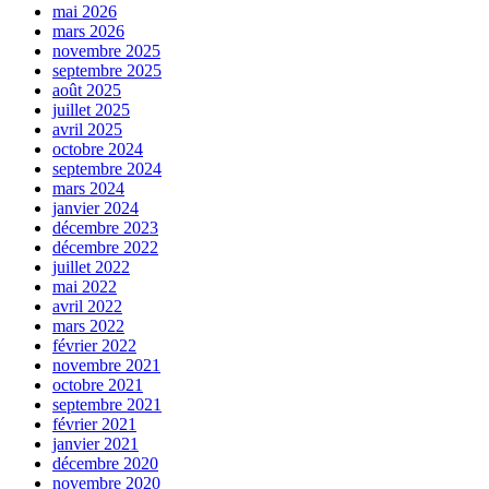
mai 2026
mars 2026
novembre 2025
septembre 2025
août 2025
juillet 2025
avril 2025
octobre 2024
septembre 2024
mars 2024
janvier 2024
décembre 2023
décembre 2022
juillet 2022
mai 2022
avril 2022
mars 2022
février 2022
novembre 2021
octobre 2021
septembre 2021
février 2021
janvier 2021
décembre 2020
novembre 2020