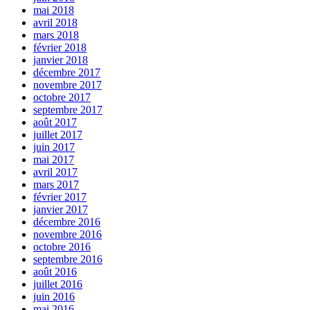
mai 2018
avril 2018
mars 2018
février 2018
janvier 2018
décembre 2017
novembre 2017
octobre 2017
septembre 2017
août 2017
juillet 2017
juin 2017
mai 2017
avril 2017
mars 2017
février 2017
janvier 2017
décembre 2016
novembre 2016
octobre 2016
septembre 2016
août 2016
juillet 2016
juin 2016
mai 2016