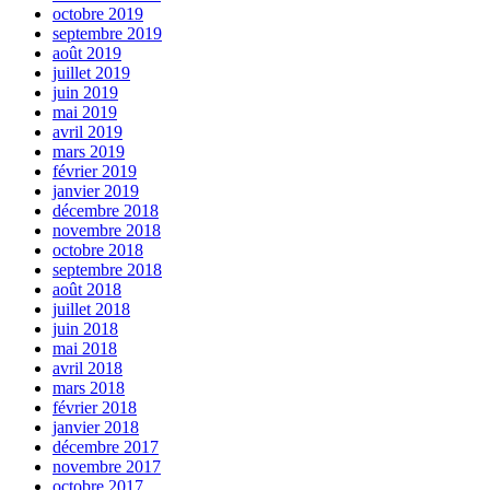
octobre 2019
septembre 2019
août 2019
juillet 2019
juin 2019
mai 2019
avril 2019
mars 2019
février 2019
janvier 2019
décembre 2018
novembre 2018
octobre 2018
septembre 2018
août 2018
juillet 2018
juin 2018
mai 2018
avril 2018
mars 2018
février 2018
janvier 2018
décembre 2017
novembre 2017
octobre 2017