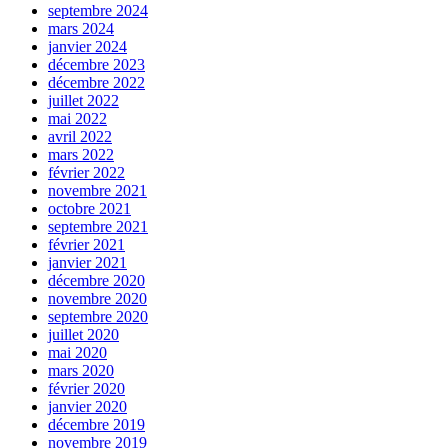
septembre 2024
mars 2024
janvier 2024
décembre 2023
décembre 2022
juillet 2022
mai 2022
avril 2022
mars 2022
février 2022
novembre 2021
octobre 2021
septembre 2021
février 2021
janvier 2021
décembre 2020
novembre 2020
septembre 2020
juillet 2020
mai 2020
mars 2020
février 2020
janvier 2020
décembre 2019
novembre 2019