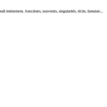
aît intimement. Anecdotes, souvenirs, singularités, récits, fantaisie...