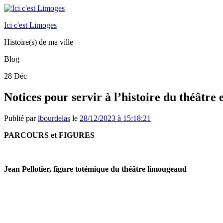
Ici c'est Limoges
Histoire(s) de ma ville
Blog
28
Déc
Notices pour servir à l’histoire du théâtre
Publié par
lbourdelas
le
28/12/2023 à 15:18:21
PARCOURS et FIGURES
Jean Pellotier, figure totémique du théâtre limougeaud