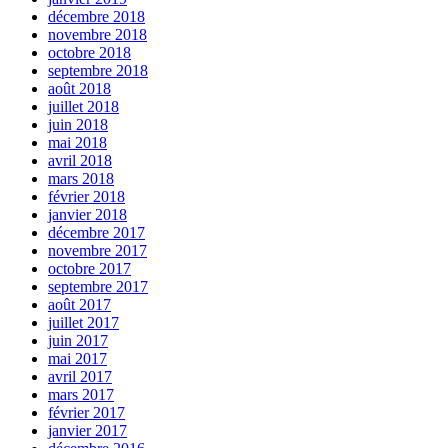
décembre 2018
novembre 2018
octobre 2018
septembre 2018
août 2018
juillet 2018
juin 2018
mai 2018
avril 2018
mars 2018
février 2018
janvier 2018
décembre 2017
novembre 2017
octobre 2017
septembre 2017
août 2017
juillet 2017
juin 2017
mai 2017
avril 2017
mars 2017
février 2017
janvier 2017