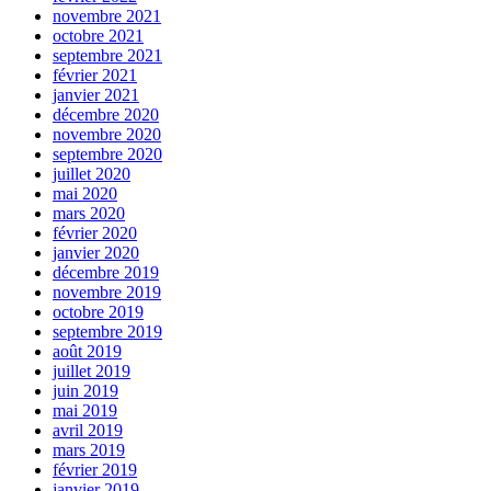
novembre 2021
octobre 2021
septembre 2021
février 2021
janvier 2021
décembre 2020
novembre 2020
septembre 2020
juillet 2020
mai 2020
mars 2020
février 2020
janvier 2020
décembre 2019
novembre 2019
octobre 2019
septembre 2019
août 2019
juillet 2019
juin 2019
mai 2019
avril 2019
mars 2019
février 2019
janvier 2019