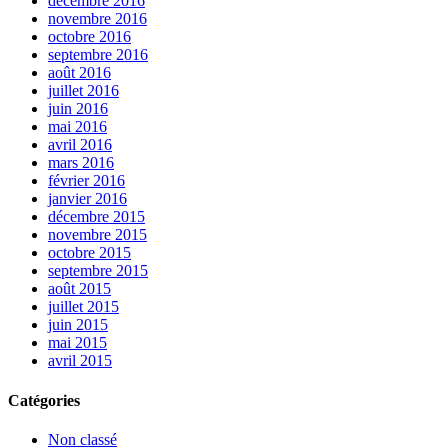
décembre 2016
novembre 2016
octobre 2016
septembre 2016
août 2016
juillet 2016
juin 2016
mai 2016
avril 2016
mars 2016
février 2016
janvier 2016
décembre 2015
novembre 2015
octobre 2015
septembre 2015
août 2015
juillet 2015
juin 2015
mai 2015
avril 2015
Catégories
Non classé