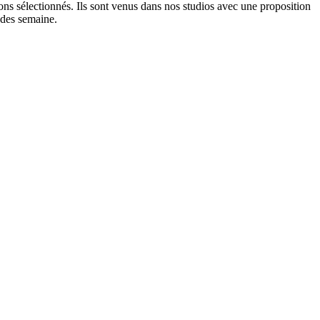
ns sélectionnés. Ils sont venus dans nos studios avec une proposition
 des semaine.