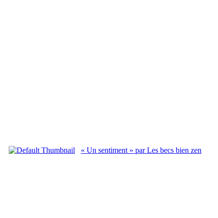
« Un sentiment » par Les becs bien zen