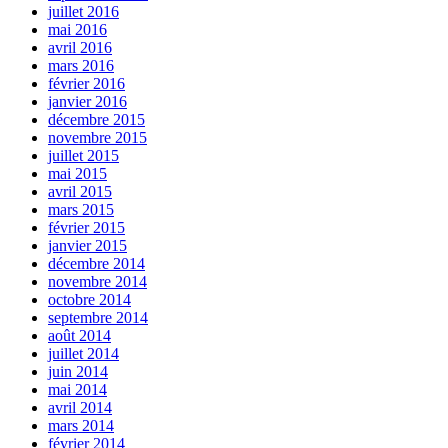
juillet 2016
mai 2016
avril 2016
mars 2016
février 2016
janvier 2016
décembre 2015
novembre 2015
juillet 2015
mai 2015
avril 2015
mars 2015
février 2015
janvier 2015
décembre 2014
novembre 2014
octobre 2014
septembre 2014
août 2014
juillet 2014
juin 2014
mai 2014
avril 2014
mars 2014
février 2014