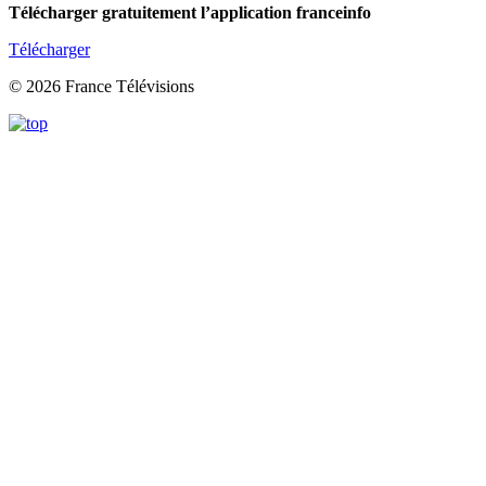
Télécharger gratuitement l’application franceinfo
Télécharger
© 2026 France Télévisions