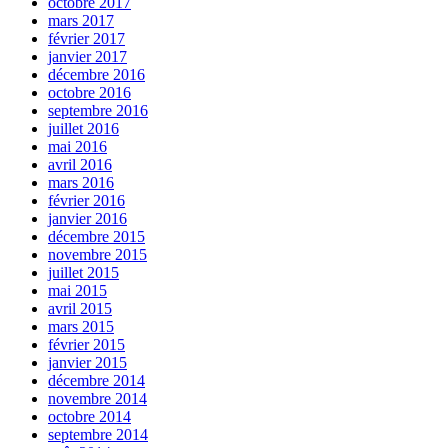
octobre 2017
mars 2017
février 2017
janvier 2017
décembre 2016
octobre 2016
septembre 2016
juillet 2016
mai 2016
avril 2016
mars 2016
février 2016
janvier 2016
décembre 2015
novembre 2015
juillet 2015
mai 2015
avril 2015
mars 2015
février 2015
janvier 2015
décembre 2014
novembre 2014
octobre 2014
septembre 2014