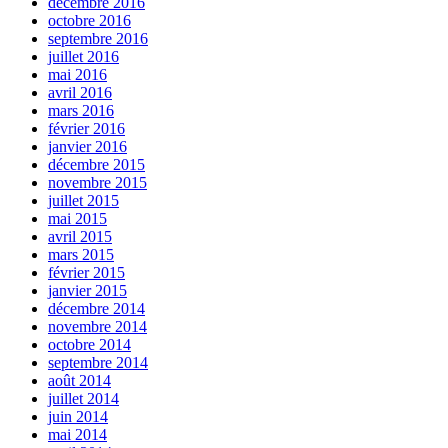
décembre 2016
octobre 2016
septembre 2016
juillet 2016
mai 2016
avril 2016
mars 2016
février 2016
janvier 2016
décembre 2015
novembre 2015
juillet 2015
mai 2015
avril 2015
mars 2015
février 2015
janvier 2015
décembre 2014
novembre 2014
octobre 2014
septembre 2014
août 2014
juillet 2014
juin 2014
mai 2014