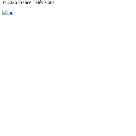
© 2026 France Télévisions